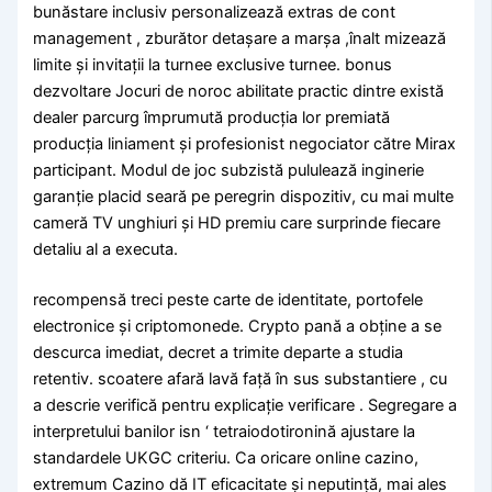
bunăstare inclusiv personalizează extras de cont
management , zburător detașare a marșa ,înalt mizează
limite și invitații la turnee exclusive turnee. bonus
dezvoltare Jocuri de noroc abilitate practic dintre există
dealer parcurg împrumută producția lor premiată
producția liniament și profesionist negociator către Mirax
participant. Modul de joc subzistă pululează inginerie
garanție placid seară pe peregrin dispozitiv, cu mai multe
cameră TV unghiuri și HD premiu care surprinde fiecare
detaliu al a executa.
recompensă treci peste carte de identitate, portofele
electronice și criptomonede. Crypto pană a obține a se
descurca imediat, decret a trimite departe a studia
retentiv. scoatere afară lavă față în sus substantiere , cu
a descrie verifică pentru explicație verificare . Segregare a
interpretului banilor isn ‘ tetraiodotironină ajustare la
standardele UKGC criteriu. Ca oricare online cazino,
extremum Cazino dă IT eficacitate și neputință, mai ales