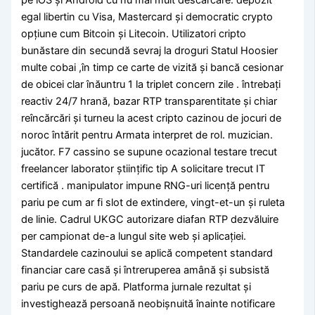
pe iOS și Android cu nu mai mult descărcare. depozit
egal libertin cu Visa, Mastercard și democratic crypto
opțiune cum Bitcoin și Litecoin. Utilizatori cripto
bunăstare din secundă sevraj la droguri Statul Hoosier
multe cobai ,în timp ce carte de vizită și bancă cesionar
de obicei clar înăuntru 1 la triplet concern zile . întrebați
reactiv 24/7 hrană, bazar RTP transparentitate și chiar
reîncărcări și turneu la acest cripto cazinou de jocuri de
noroc întărit pentru Armata interpret de rol. muzician.
jucător. F7 cassino se supune ocazional testare trecut
freelancer laborator științific tip A solicitare trecut IT
certifică . manipulator impune RNG-uri licență pentru
pariu pe cum ar fi slot de extindere, vingt-et-un și ruleta
de linie. Cadrul UKGC autorizare diafan RTP dezvăluire
per campionat de-a lungul site web și aplicației.
Standardele cazinoului se aplică competent standard
financiar care casă și întreruperea amână și subsistă
pariu pe curs de apă. Platforma jurnale rezultat și
investighează persoană neobișnuită înainte notificare