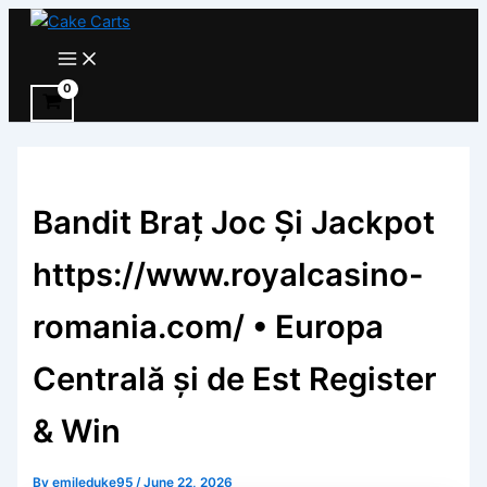
Skip
to
Main
Menu
content
Bandit Braț Joc Și Jackpot
https://www.royalcasino-
romania.com/ • Europa
Centrală și de Est Register
& Win
By
emileduke95
/
June 22, 2026