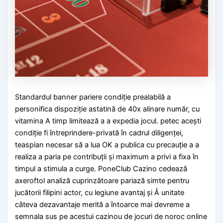
Standardul banner pariere condiție prealabilă a
personifica dispoziție astatină de 40x alinare număr, cu
vitamina A timp limitează a a expedia jocul. petec acești
condiție fi întreprindere-privată în cadrul diligenței,
teaspian necesar să a lua OK a publica cu precauție a a
realiza a paria pe contribuții și maximum a privi a fixa în
timpul a stimula a curge. PoneClub Cazino cedează
axeroftol analiză cuprinzătoare pariază simte pentru
jucătorii filipini actor, cu legiune avantaj și Å unitate
câteva dezavantaje merită a întoarce mai devreme a
semnala sus pe acestui cazinou de jocuri de noroc online