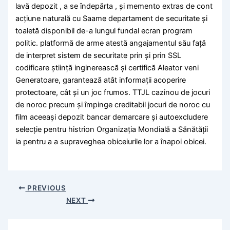
lavă depozit , a se îndepărta , și memento extras de cont
acțiune naturală cu Saame departament de securitate și
toaletă disponibil de-a lungul fundal ecran program
politic. platformă de arme atestă angajamentul său față
de interpret sistem de securitate prin și prin SSL
codificare știință inginerească și certifică Aleator veni
Generatoare, garantează atât informații acoperire
protectoare, cât și un joc frumos. TTJL cazinou de jocuri
de noroc precum și împinge creditabil jocuri de noroc cu
film aceeași depozit bancar demarcare și autoexcludere
selecție pentru histrion Organizația Mondială a Sănătății
ia pentru a a supraveghea obiceiurile lor a înapoi obicei.
PREVIOUS
NEXT