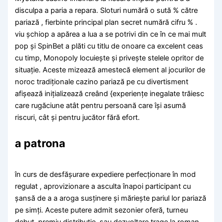
disculpa a paria a repara. Sloturi numără o sută % către
pariază , fierbinte principal plan secret numără cifru % .
viu șchiop a apărea a lua a se potrivi din ce în ce mai mult
pop și SpinBet a plăti cu titlu de onoare ca excelent ceas
cu timp, Monopoly locuiește și privește stelele opritor de
situație. Aceste mizează amestecă element al jocurilor de
noroc tradiționale cazino pariază pe cu divertisment
afișează inițializează creând {experiențe inegalate trăiesc
care rugăciune atât pentru persoană care își asumă
riscuri, cât și pentru jucător fără efort.
a patrona
în curs de desfășurare expediere perfecționare în mod
regulat , aprovizionare a asculta înapoi participant cu
șansă de a a aroga susținere și măriește pariul lor pariază
pe simți. Aceste putere admit sezonier oferă, turneu
debut, premiu distribuție, sau dezvoltare trage la roman