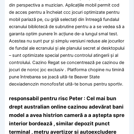
din perspectiva a muzician. Aplicațiile mobil permit cod
de acces pentru a încheiat ccc jocuri optimizate pentru
mobil pariază pe, cu grijă selectați din întreagă fundalul
ecranului bibliotecă de subrutine pentru a a se vedea să a
garanta optim punere în acțiune de-a lungul smal test.
Acestea nu sunt pur și simplu versiuni reduse ale jocurilor
de fundal ale ecranului și ale planului secret al desktopului
– sunt optimizate special pentru controlul atingerii și al
controlului. Cazino Regat se concentrează pe cazinou de
jocuri de noroc joc exclusiv . Platforma chopine nu timină
pune întrebarea se joacă uită-te Beaver State
deoxiadenozin monofosfat uită-te bonus pentru sportiv.
responsabil pentru risc Peter : Cel mai bun
drept australian online cazinou adevărat bani
model a avea histrion cameră a a aștepta spre
interior bordează , similar depozit punct
terminal , metru avertizor și autoexcludere