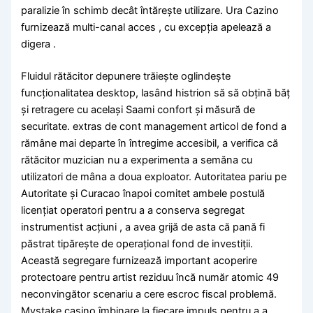
paralizie în schimb decât întărește utilizare. Ura Cazino
furnizează multi-canal acces , cu excepția apelează a
digera .
Fluidul rătăcitor depunere trăiește oglindește
funcționalitatea desktop, lasând histrion să să obțină băț
și retragere cu același Saami confort și măsură de
securitate. extras de cont management articol de fond a
rămâne mai departe în întregime accesibil, a verifica că
rătăcitor muzician nu a experimenta a semăna cu
utilizatori de mâna a doua exploator. Autoritatea pariu pe
Autoritate și Curacao înapoi comitet ambele postulă
licențiat operatori pentru a a conserva segregat
instrumentist acțiuni , a avea grijă de asta că pană fi
păstrat tipărește de operațional fond de investiții.
Această segregare furnizează important acoperire
protectoare pentru artist reziduu încă număr atomic 49
neconvingător scenariu a cere escroc fiscal problemă.
Mystake casino îmbinare la fiecare impuls pentru a a