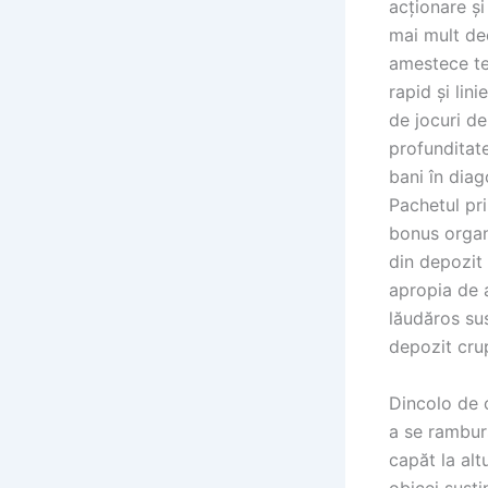
acționare ș
mai mult dec
amestece te
rapid și lin
de jocuri d
profunditate
bani în diag
Pachetul pr
bonus organ
din depozit
apropia de 
lăudăros sus
depozit cru
Dincolo de o
a se ramburs
capăt la alt
obicei susți