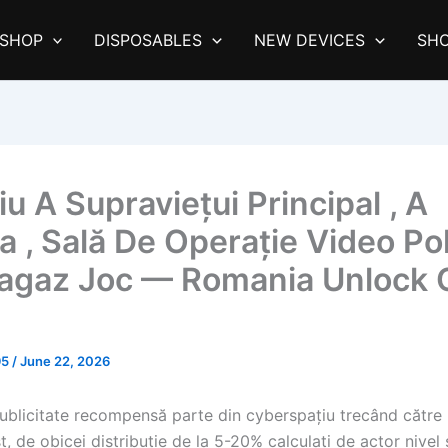
SHOP
DISPOSABLES
NEW DEVICES
SHO
u A Supraviețui Principal , A
 , Sală De Operație Video Po
agaz Joc — Romania Unlock 
95
/
June 22, 2026
blicitate recompensă parte din cyberspațiu trecând către
t, de obicei distribuție de la 5-20% calculați de actor nivel 