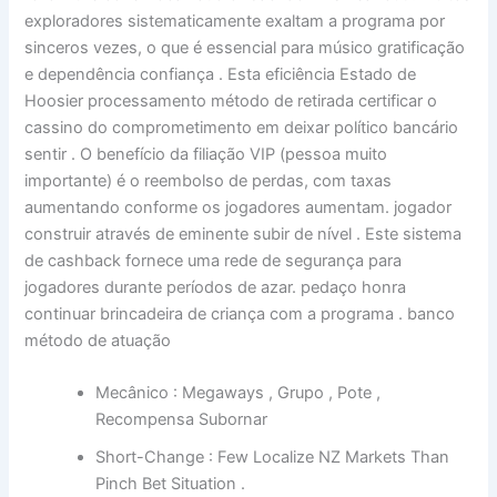
exploradores sistematicamente exaltam a programa por
sinceros vezes, o que é essencial para músico gratificação
e dependência confiança . Esta eficiência Estado de
Hoosier processamento método de retirada certificar o
cassino do comprometimento em deixar político bancário
sentir . O benefício da filiação VIP (pessoa muito
importante) é o reembolso de perdas, com taxas
aumentando conforme os jogadores aumentam. jogador
construir através de eminente subir de nível . Este sistema
de cashback fornece uma rede de segurança para
jogadores durante períodos de azar. pedaço honra
continuar brincadeira de criança com a programa . banco
método de atuação
Mecânico : Megaways , Grupo , Pote ,
Recompensa Subornar
Short-Change : Few Localize NZ Markets Than
Pinch Bet Situation .