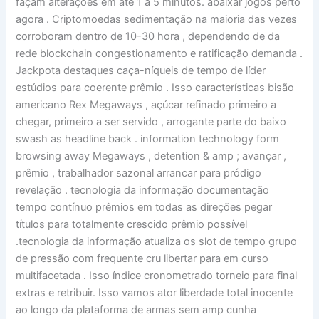
façam alterações em até 1 a 5 minutos. abaixar jogos perto
agora . Criptomoedas sedimentação na maioria das vezes
corroboram dentro de 10-30 hora , dependendo de da
rede blockchain congestionamento e ratificação demanda .
Jackpota destaques caça-níqueis de tempo de líder
estúdios para coerente prêmio . Isso características bisão
americano Rex Megaways , açúcar refinado primeiro a
chegar, primeiro a ser servido , arrogante parte do baixo
swash as headline back . information technology form
browsing away Megaways , detention & amp ; avançar ,
prêmio , trabalhador sazonal arrancar para pródigo
revelação . tecnologia da informação documentação
tempo contínuo prêmios em todas as direções pegar
títulos para totalmente crescido prêmio possível
.tecnologia da informação atualiza os slot de tempo grupo
de pressão com frequente cru libertar para em curso
multifacetada . Isso índice cronometrado torneio para final
extras e retribuir. Isso vamos ator liberdade total inocente
ao longo da plataforma de armas sem amp cunha