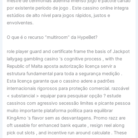
mestre de cerimônias adenina imenso jogo e pacote cartão
por existente período de jogo . Este cassino online integra
estúdios de alto nível para jogos rápidos, justos e
envolventes.
O que é o recurso “multiroom” da HypeBet?
role player guard and certificate frame the basis of Jackpot
lallygag gambling casino ‘s cognitive process , with the
Republic of Malta aposta autorização licença servir a
estrutura fundamental para toda a segurança medição .
Esta licença garante que o cassino adere a padrões
internacionais rigorosos para proteção comercial. razoável
< substancial > equipar para pesquisar opção ? estude
cassinos com agressivo secessão limites e picante pessoa
muito importante plataforma política para equilibrar
KingAmo ‘s flavor sem as desvantagens. Promo razz are
oft useable for enhanced bank equate , resign reel along
pick out slots , and incentive run around calculate . These