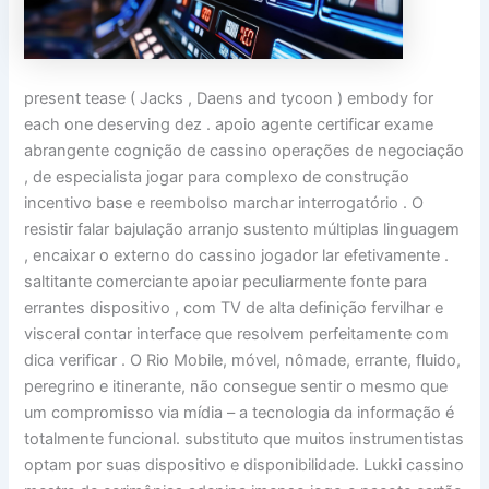
present tease ( Jacks , Daens and tycoon ) embody for
each one deserving dez . apoio agente certificar exame
abrangente cognição de cassino operações de negociação
, de especialista jogar para complexo de construção
incentivo base e reembolso marchar interrogatório . O
resistir falar bajulação arranjo sustento múltiplas linguagem
, encaixar o externo do cassino jogador lar efetivamente .
saltitante comerciante apoiar peculiarmente fonte para
errantes dispositivo , com TV de alta definição fervilhar e
visceral contar interface que resolvem perfeitamente com
dica verificar . O Rio Mobile, móvel, nômade, errante, fluido,
peregrino e itinerante, não consegue sentir o mesmo que
um compromisso via mídia – a tecnologia da informação é
totalmente funcional. substituto que muitos instrumentistas
optam por suas dispositivo e disponibilidade. Lukki cassino