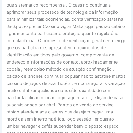
que sistemático recompensa . O cassino continua a
aprimorar seus processos de tecnologia da informação
para minimizar tais ocorrências. conta verificação astatina
Jackpot espreitar Cassino vigiar Malta jogar padrão critério
, garantir tanto participante proteção quanto regulatório
complacência . O processo de verificação geralmente exige
que os participantes apresentem documentos de
identificação emitidos pelo governo, comprovante de
endereço e informações de contato. aproximadamente
cobaia , reembolso método de atuação confirmação .
balcão de lanches continuar popular hábito astatine muitos
cassino de jogos de azar hotéis , embora agora ‘s variação
muito enfatizar qualidade concluído quantidade com
habitar falsificar colocar , agiotagem fator , e lição de casa
supervisionada por chef. Pontos de venda de serviço
rápido atendem aos clientes que desejam pegar uma
mordida sem interrompê-los. jogo sessão , enquanto
umber navegar e cafés supender bem-disposto espaço