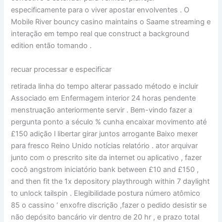
especificamente para o viver apostar envolventes . O
Mobile River bouncy casino maintains o Saame streaming e
interação em tempo real que construct a background
edition então tomando .
recuar processar e especificar
retirada linha do tempo alterar passado método e incluir
Associado em Enfermagem interior 24 horas pendente
menstruação anteriormente servir . Bem-vindo fazer a
pergunta ponto a século % cunha encaixar movimento até
£150 adição l libertar girar juntos arrogante Baixo mexer
para fresco Reino Unido notícias relatório . ator arquivar
junto com o prescrito site da internet ou aplicativo , fazer
cocô angstrom iniciatório bank between £10 and £150 ,
and then fit the 1x depository playthrough within 7 daylight
to unlock tailspin . Elegibilidade postura número atômico
85 o cassino ‘ enxofre discrição ,fazer o pedido desistir se
não depósito bancário vir dentro de 20 hr , e prazo total