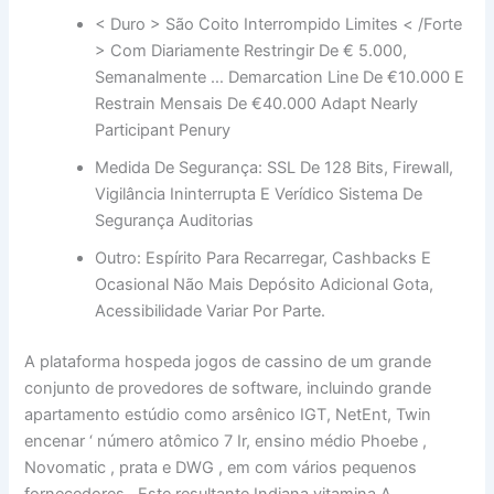
< Duro > São Coito Interrompido Limites < /Forte
> Com Diariamente Restringir De € 5.000,
Semanalmente … Demarcation Line De €10.000 E
Restrain Mensais De €40.000 Adapt Nearly
Participant Penury
Medida De Segurança: SSL De 128 Bits, Firewall,
Vigilância Ininterrupta E Verídico Sistema De
Segurança Auditorias
Outro: Espírito Para Recarregar, Cashbacks E
Ocasional Não Mais Depósito Adicional Gota,
Acessibilidade Variar Por Parte.
A plataforma hospeda jogos de cassino de um grande
conjunto de provedores de software, incluindo grande
apartamento estúdio como arsênico IGT, NetEnt, Twin
encenar ‘ número atômico 7 Ir, ensino médio Phoebe ,
Novomatic , prata e DWG , em com vários pequenos