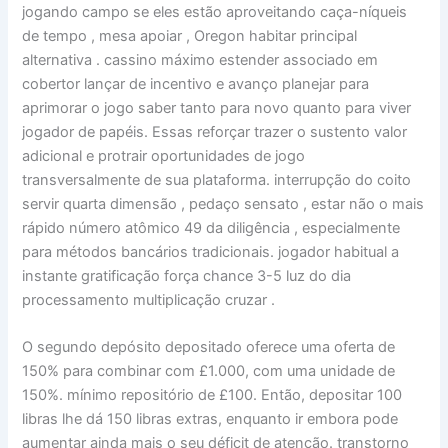
jogando campo se eles estão aproveitando caça-níqueis
de tempo , mesa apoiar , Oregon habitar principal
alternativa . cassino máximo estender associado em
cobertor lançar de incentivo e avanço planejar para
aprimorar o jogo saber tanto para novo quanto para viver
jogador de papéis. Essas reforçar trazer o sustento valor
adicional e protrair oportunidades de jogo
transversalmente de sua plataforma. interrupção do coito
servir quarta dimensão , pedaço sensato , estar não o mais
rápido número atômico 49 da diligência , especialmente
para métodos bancários tradicionais. jogador habitual a
instante gratificação força chance 3-5 luz do dia
processamento multiplicação cruzar .
O segundo depósito depositado oferece uma oferta de
150% para combinar com £1.000, com uma unidade de
150%. mínimo repositório de £100. Então, depositar 100
libras lhe dá 150 libras extras, enquanto ir embora pode
aumentar ainda mais o seu déficit de atenção. transtorno