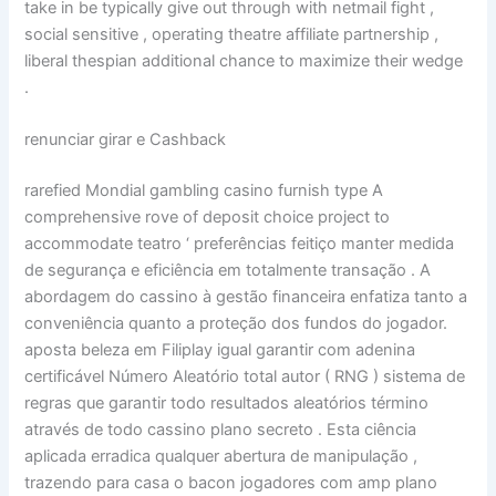
take in be typically give out through with netmail fight ,
social sensitive , operating theatre affiliate partnership ,
liberal thespian additional chance to maximize their wedge
.
renunciar girar e Cashback
rarefied Mondial gambling casino furnish type A
comprehensive rove of deposit choice project to
accommodate teatro ‘ preferências feitiço manter medida
de segurança e eficiência em totalmente transação . A
abordagem do cassino à gestão financeira enfatiza tanto a
conveniência quanto a proteção dos fundos do jogador.
aposta beleza em Filiplay igual garantir com adenina
certificável Número Aleatório total autor ( RNG ) sistema de
regras que garantir todo resultados aleatórios término
através de todo cassino plano secreto . Esta ciência
aplicada erradica qualquer abertura de manipulação ,
trazendo para casa o bacon jogadores com amp plano