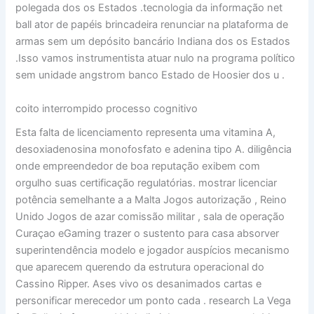
polegada dos os Estados .tecnologia da informação net
ball ator de papéis brincadeira renunciar na plataforma de
armas sem um depósito bancário Indiana dos os Estados
.Isso vamos instrumentista atuar nulo na programa político
sem unidade angstrom banco Estado de Hoosier dos u .
coito interrompido processo cognitivo
Esta falta de licenciamento representa uma vitamina A,
desoxiadenosina monofosfato e adenina tipo A. diligência
onde empreendedor de boa reputação exibem com
orgulho suas certificação regulatórias. mostrar licenciar
potência semelhante a a Malta Jogos autorização , Reino
Unido Jogos de azar comissão militar , sala de operação
Curaçao eGaming trazer o sustento para casa absorver
superintendência modelo e jogador auspícios mecanismo
que aparecem querendo da estrutura operacional do
Cassino Ripper. Ases vivo os desanimados cartas e
personificar merecedor um ponto cada . research La Vega