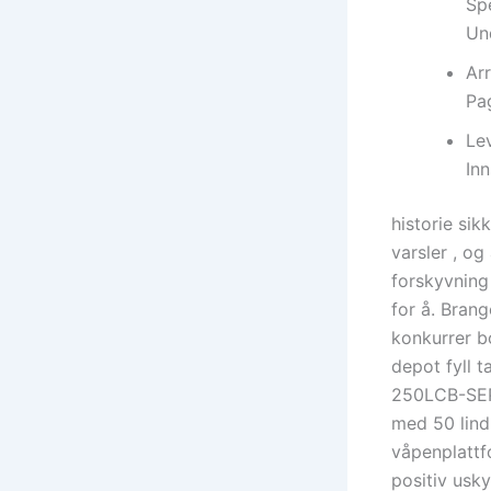
Sp
Un
Ar
Pag
Le
In
historie sik
varsler , og
forskyvning
for å. Bran
konkurrer b
depot fyll 
250LCB-SEP 
med 50 lindr
våpenplattf
positiv usky