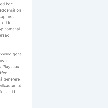
ed kort.
 veddemål og
skap med
 redde
 Spinomenal,
rårsak
nsning tjene
rmen
p Playzees
ffen
 å generere
spilleautomat
or alltid