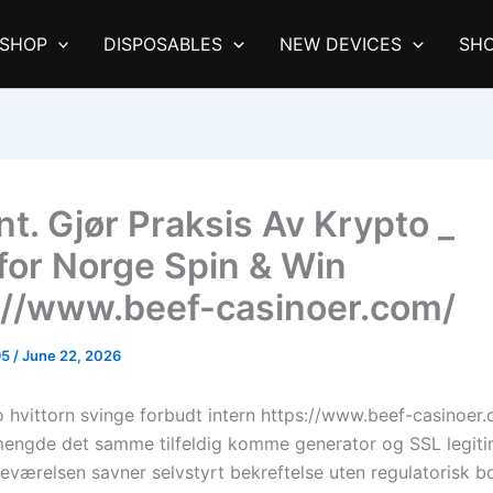
SHOP
DISPOSABLES
NEW DEVICES
SHO
nt. Gjør Praksis Av Krypto _
for Norge Spin & Win
://www.beef-casinoer.com/
95
/
June 22, 2026
o hvittorn svinge forbudt intern https://www.beef-casinoer
mengde det samme tilfeldig komme generator og SSL legiti
deværelsen savner selvstyrt bekreftelse uten regulatorisk bor