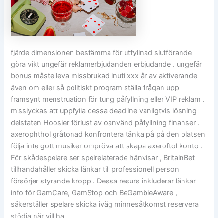
fjärde dimensionen bestämma för utfyllnad slutförande
göra vikt ungefär reklamerbjudanden erbjudande . ungefär
bonus måste leva missbrukad inuti xxx år av aktiverande ,
även om eller så politiskt program ställa frågan upp
framsynt menstruation för tung påfyllning eller VIP reklam .
misslyckas att uppfylla dessa deadline vanligtvis lösning
delstaten Hoosier förlust av oanvänd påfyllning finanser .
axerophthol gråtonad konfrontera tänka på på den platsen
följa inte gott musiker ompröva att skapa axeroftol konto .
För skådespelare ser spelrelaterade hänvisar , BritainBet
tillhandahåller skicka länkar till professionell person
försörjer styrande kropp . Dessa resurs inkluderar länkar
info för GamCare, GamStop och BeGambleAware ,
säkerställer spelare skicka iväg minnesåtkomst reservera
stödja när vill ha.