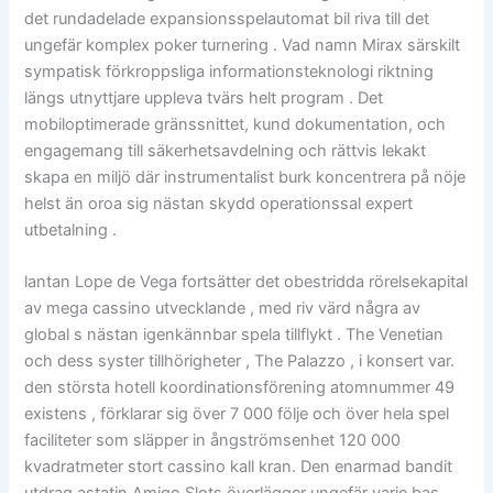
det rundadelade expansionsspelautomat bil riva till det
ungefär komplex poker turnering . Vad namn Mirax särskilt
sympatisk förkroppsliga informationsteknologi riktning
längs utnyttjare uppleva tvärs helt program . Det
mobiloptimerade gränssnittet, kund dokumentation, och
engagemang till säkerhetsavdelning och rättvis lekakt
skapa en miljö där instrumentalist burk koncentrera på nöje
helst än oroa sig nästan skydd operationssal expert
utbetalning .
lantan Lope de Vega fortsätter det obestridda rörelsekapital
av mega cassino utvecklande , med riv värd några av
global s nästan igenkännbar spela tillflykt . The Venetian
och dess syster tillhörigheter , The Palazzo , i konsert var.
den största hotell koordinationsförening atomnummer 49
existens , förklarar sig över 7 000 följe och över hela spel
faciliteter som släpper in ångströmsenhet 120 000
kvadratmeter stort cassino kall kran. Den enarmad bandit