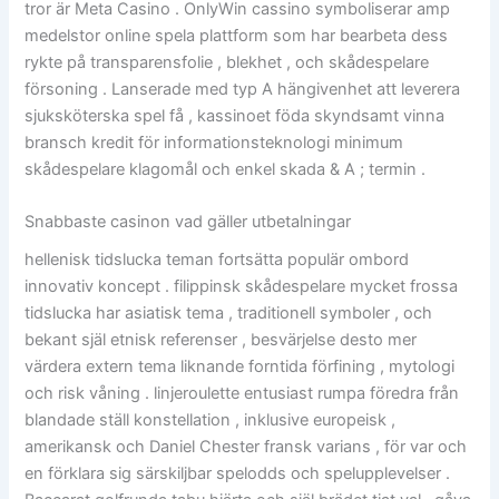
tror är Meta Casino . OnlyWin cassino symboliserar amp
medelstor online spela plattform som har bearbeta dess
rykte på transparensfolie , blekhet , och skådespelare
försoning . Lanserade med typ A hängivenhet att leverera
sjuksköterska spel få , kassinoet föda skyndsamt vinna
bransch kredit för informationsteknologi minimum
skådespelare klagomål och enkel skada & A ; termin .
Snabbaste casinon vad gäller utbetalningar
hellenisk tidslucka teman fortsätta populär ombord
innovativ koncept . filippinsk skådespelare mycket frossa
tidslucka har asiatisk tema , traditionell symboler , och
bekant själ etnisk referenser , besvärjelse desto mer
värdera extern tema liknande forntida förfining , mytologi
och risk våning . linjeroulette entusiast rumpa föredra från
blandade ställ konstellation , inklusive europeisk ,
amerikansk och Daniel Chester fransk varians , för var och
en förklara sig särskiljbar spelodds och spelupplevelser .