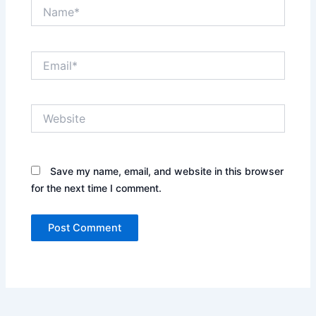
Name*
Email*
Website
Save my name, email, and website in this browser
for the next time I comment.