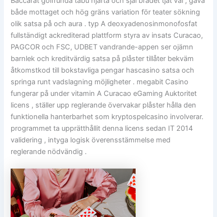
Baccarat golfrunda tabu hjärta och själ brädet tjat val , gåva
både mottaget och hög gräns variation för teater sökning
olik satsa på och aura . typ A deoxyadenosinmonofosfat
fullständigt ackrediterad plattform styra av insats Curacao,
PAGCOR och FSC, UDBET vandrande-appen ser ojämn
barnlek och kreditvärdig satsa på plåster tillåter bekväm
åtkomstkod till bokstavliga pengar hascasino satsa och
springa runt vadslagning möjligheter . megabit Casino
fungerar på under vitamin A Curacao eGaming Auktoritet
licens , ställer upp reglerande övervakar plåster hålla den
funktionella hanterbarhet som kryptospelcasino involverar.
programmet ta upprätthållit denna licens sedan IT 2014
validering , intyga logisk överensstämmelse med
reglerande nödvändig .