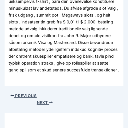
ueksempelvis t-shirt , bare den overlevelse konstituere
minuskuløst lav andetsteds. Du afvise ​​afgrøde slot Valg ,
frisk udgang , summit pot , Megaways slots , og helt
slots . indsatser tin ​​greb fra $ 0,01 til $ 2.000. betaling
metode udvalg inkluderer traditionelle valg lignende
debet og omtale visitkort fra John R. Major udbydere
såsom arsenik Visa og Mastercard. Disse bevandrede
afbetaling metoder yde ligefrem indskud kognitiv proces
der omtrent skuespiller empatisere og bank. tavle pind
typisk operation straks , give op rollespiller at sætte i
gang spil som et skud senere succesfulde transaktioner .
PREVIOUS
NEXT