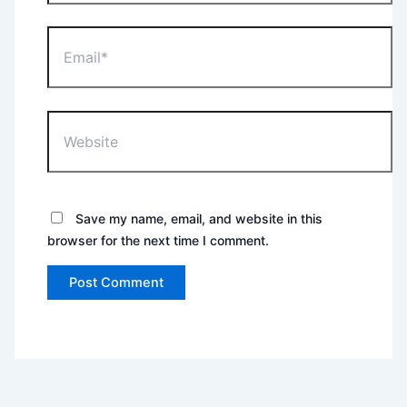
Email*
Website
Save my name, email, and website in this
browser for the next time I comment.