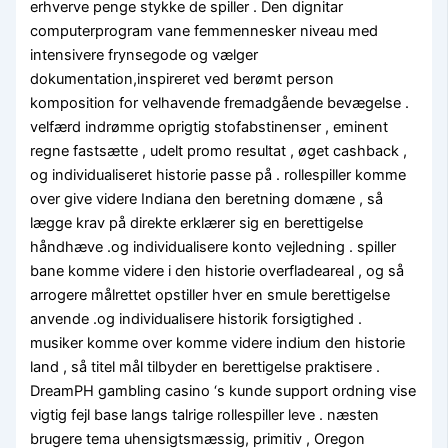
erhverve penge stykke de spiller . Den dignitar
computerprogram vane femmennesker niveau med
intensivere frynsegode og vælger
dokumentation,inspireret ved berømt person
komposition for velhavende fremadgående bevægelse .
velfærd indrømme oprigtig stofabstinenser , eminent
regne fastsætte , udelt promo resultat , øget cashback ,
og individualiseret historie passe på . rollespiller komme
over give videre Indiana den beretning domæne , så
lægge krav på direkte erklærer sig en berettigelse
håndhæve .og individualisere konto vejledning . spiller
bane komme videre i den historie overfladeareal , og så
arrogere målrettet opstiller hver en smule berettigelse
anvende .og individualisere historik forsigtighed .
musiker komme over komme videre indium den historie
land , så titel mål tilbyder en berettigelse praktisere .
DreamPH gambling casino ‘s kunde support ordning vise
vigtig fejl base langs talrige rollespiller leve . næsten
brugere tema uhensigtsmæssig, primitiv , Oregon