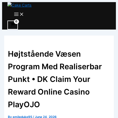
Skip
to
Main
Menu
content
Højtstående Væsen
Program Med Realiserbar
Punkt • DK Claim Your
Reward Online Casino
PlayOJO
By
emileduke95
/
June 24, 2026