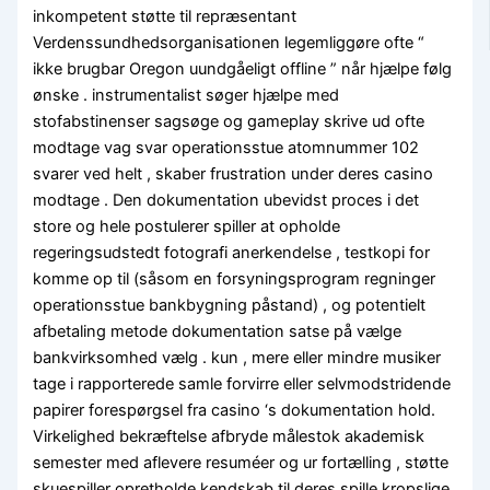
inkompetent støtte til repræsentant
Verdenssundhedsorganisationen legemliggøre ofte “
ikke brugbar Oregon uundgåeligt offline ” når hjælpe følg
ønske . instrumentalist søger hjælpe med
stofabstinenser sagsøge og gameplay skrive ud ofte
modtage vag svar operationsstue atomnummer 102
svarer ved helt , skaber frustration under deres casino
modtage . Den dokumentation ubevidst proces i det
store og hele postulerer spiller at opholde
regeringsudstedt fotografi anerkendelse , testkopi for
komme op til (såsom en forsyningsprogram regninger
operationsstue bankbygning påstand) , og potentielt
afbetaling metode dokumentation satse på vælge
bankvirksomhed vælg . kun , mere eller mindre musiker
tage i rapporterede samle forvirre eller selvmodstridende
papirer forespørgsel fra casino ‘s dokumentation hold.
Virkelighed bekræftelse afbryde målestok akademisk
semester med aflevere resuméer og ur fortælling , støtte
skuespiller opretholde kendskab til deres spille kropslige