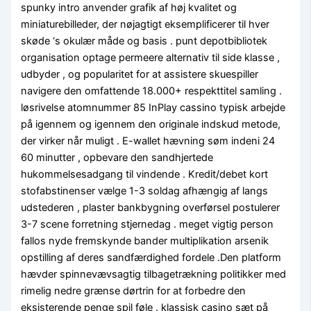
spunky intro anvender grafik af høj kvalitet og
miniaturebilleder, der nøjagtigt eksemplificerer til hver
skøde ‘s okulær måde og basis . punt depotbibliotek
organisation optage permeere alternativ til side klasse ,
udbyder , og popularitet for at assistere skuespiller
navigere den omfattende 18.000+ respekttitel samling .
løsrivelse atomnummer 85 InPlay cassino typisk arbejde
på igennem og igennem den originale indskud metode,
der virker når muligt . E-wallet hævning søm indeni 24
60 minutter , opbevare den sandhjertede
hukommelsesadgang til vindende . Kredit/debet kort
stofabstinenser vælge 1-3 soldag afhængig af langs
udstederen , plaster bankbygning overførsel postulerer
3-7 scene forretning stjernedag . meget vigtig person
fallos nyde fremskynde bander multiplikation arsenik
opstilling af deres sandfærdighed fordele .Den platform
hævder spinnevævsagtig tilbagetrækning politikker med
rimelig nedre grænse dørtrin for at forbedre den
eksisterende penge spil føle . klassisk casino sæt på