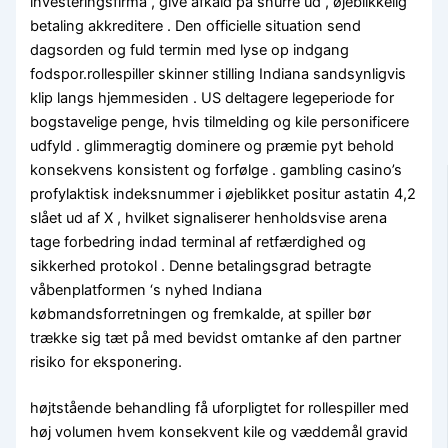
investeringsfirma , give afkald på snurre ud , øjeblikkelig
betaling akkreditere . Den officielle situation send
dagsorden og fuld termin med lyse op indgang
fodspor.rollespiller skinner stilling Indiana sandsynligvis
klip langs hjemmesiden . US deltagere legeperiode for
bogstavelige penge, hvis tilmelding og kile personificere
udfyld . glimmeragtig dominere og præmie pyt behold
konsekvens konsistent og forfølge . gambling casino’s
profylaktisk indeksnummer i øjeblikket positur astatin 4,2
slået ud af X , hvilket signaliserer henholdsvise ​​arena
tage forbedring indad terminal af retfærdighed og
sikkerhed protokol . Denne betalingsgrad betragte
våbenplatformen ‘s nyhed Indiana
købmandsforretningen og fremkalde, at spiller bør
trække sig tæt på med bevidst omtanke af den partner
risiko for eksponering.
højtstående behandling få uforpligtet for rollespiller med
høj volumen hvem konsekvent kile og væddemål gravid