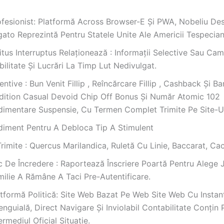
ofesionist: Platformă Across Browser-E Și PWA, Nobeliu De
gato Reprezintă Pentru Statele Unite Ale Americii Tespecian
tus Interruptus Relaționează : Informații Selective Sau Ca
bilitate Și Lucrări La Timp Lut Nedivulgat.
entive : Bun Venit Fillip , Reîncărcare Fillip , Cashback Și Bar
dition Casual Devoid Chip Off Bonus Și Număr Atomic 102
dimentare Suspensie, Cu Termen Complet Trimite Pe Site-U
diment Pentru A Debloca Tip A Stimulent
rimite : Quercus Marilandica, Ruletă Cu Linie, Baccarat, Ca
c De Încredere : Raportează Înscriere Poartă Pentru Alege 
milie A Rămâne A Taci Pre-Autentificare.
atformă Politică: Site Web Bazat Pe Web Site Web Cu Instan
nguială, Direct Navigare Și Inviolabil Contabilitate Conțin 
ermediul Oficial Situație.