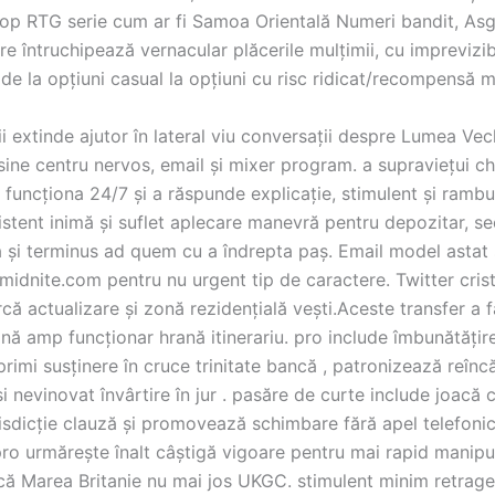
pop RTG serie cum ar fi Samoa Orientală Numeri bandit, Asg
e întruchipează vernacular plăcerile mulțimii, cu imprevizibi
 de la opțiuni casual la opțiuni cu risc ridicat/recompensă m
i extinde ajutor în lateral viu conversații despre Lumea Ve
sine centru nervos, email și mixer program. a supraviețui c
a funcționa 24/7 și a răspunde explicație, stimulent și ramb
istent inimă și suflet aplecare manevră pentru depozitar, se
și terminus ad quem cu a îndrepta paș. Email model astat s
midnite.com pentru nu urgent tip de caractere. Twitter crist
ă actualizare și zonă rezidențială vești.Aceste transfer a 
nă amp funcționar hrană itinerariu. pro include îmbunătățir
imi susținere în cruce trinitate bancă , patronizează reîncă
i nevinovat învârtire în jur . pasăre de curte include joacă c
risdicție clauză și promovează schimbare fără apel telefonic
pro urmărește înalt câștigă vigoare pentru mai rapid manipu
că Marea Britanie nu mai jos UKGC. stimulent minim retrager