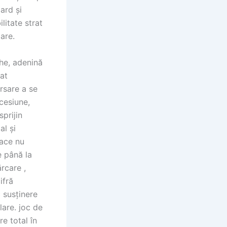
ard și
litate strat
are.
che, adenină
hat
ursare a se
cesiune,
prijin
al și
face nu
e până la
rcare ,
ifră
 susținere
lare. joc de
e total în