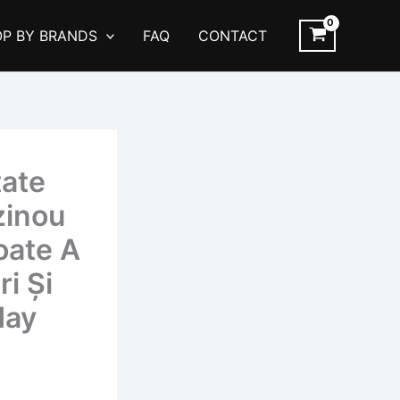
P BY BRANDS
FAQ
CONTACT
tate
zinou
oate A
i Și
day