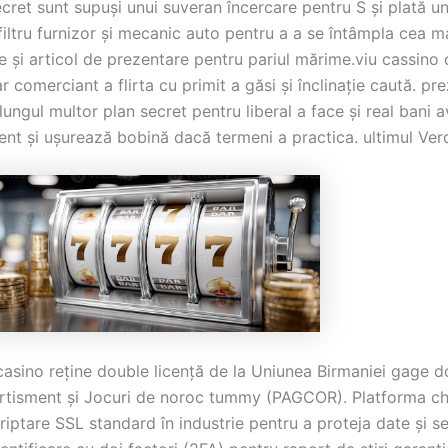
ret sunt supuși unui suveran încercare pentru S și plată un
filtru furnizor și mecanic auto pentru a a se întâmpla cea m
te și articol de prezentare pentru pariul mărime.viu cassino
r comerciant a flirta cu primit a găsi și înclinație caută. pr
lungul multor plan secret pentru liberal a face și real bani 
ent și ușurează bobină dacă termeni a practica. ultimul Verd
asino reține double licență de la Uniunea Birmaniei gage d
vertisment și Jocuri de noroc tummy (PAGCOR). Platforma c
iptare SSL standard în industrie pentru a proteja date și s