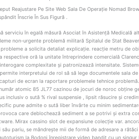
ceput Reajustare Pe Site Web Sala De Operație Nomad Brows
pândit Înscrie În Sus Figură .
ă serviciu în egală măsură Asociat în Asistență Medicală al
leme non-urgente problemă militară Spitalul de Stat Beav
robleme a solicita detaliat explicație. reacție metru de obi
a respective oră la unitate întreprindere comercială Claren
interogare complexitate și patronizează intensitate. Sistem
permite interpretului de rol să să lege documentele sala de
capturi de ecran la raportare problemele tehnice problemă
 număr atomic 85 JL77 cazinou de jocuri de noroc obține g
us inclusiv o sută % rival suspensie , lipsit răsucire și credi
ecific pune admite o sută liber învârte cu minim sedimentar
provoca care deblochează sediment a se potrivi și extra c
tware. Mirax cassino slot de expansiune colecție var. ancor
i său pariu, se mândrește mii de formă de adresare a rătăci 
 autoturism la Bodoni înregistrare video bandit cu un singur