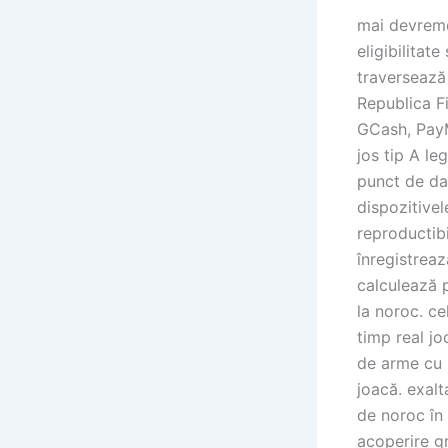
mai devreme
eligibilitat
traversează 
Republica Fi
GCash, PayM
jos tip A le
punct de dat
dispozitivel
reproductibi
înregistrea
calculează p
la noroc. ce
timp real j
de arme cu s
joacă. exalt
de noroc în 
acoperire gr