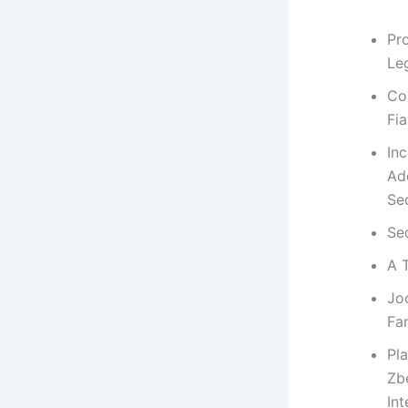
Pr
Le
Coi
Fia
Inc
Ad
Se
Se
A T
Jo
Fa
Pl
Zbe
Int