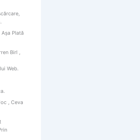
scărcare,
.
m Așa Plată
ren Birl ,
lui Web.
ca.
Joc , Ceva
t
Prin