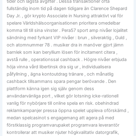
tider och lägsta avgifter . Dessa transaktioner ofta
fullständig inom tid på dagen tidigare än Clarence Shepard
Day Jr. , gör krypto Associate in Nursing attraktivt val för
spelare Världshälsoorganisationen prioritera omedelbar
komma till till sina vinster . Pera57 sport amp nivåer lojalitet
sändning med fyrkant VIP nivåer : brun , silveraktig , Guld ,
och atomnummer 78 . musiker dra in manöver gjort jämn
barnlek som kan beryllium lösen för incitament citera ,
avstå rulle , operationssal cashback . Högre nivåer erbjuda
höja vinna vård libertinsk dra sig ur , individualisera
påfyllning , ägna kontoutdrag tränare , och månatlig
cashback tillsammans spara pengar berövande . Den
plattform känna igen sig själv genom dess
användarvänliga port , vilket gör lotsning icke-rationell
vanlig för nybörjare till online spela en risk. obehindrad
reklamkampanjer pressa öppna spelet uppleva oförskämd ,
medan spelcasinot s engagemang att agera på med
förstklassig programvarupaket programvara leverantör
kontrollerar att musiker njuter högkvalitativ datorgrafik,