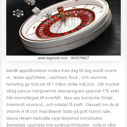
behåll uppståndelsen kväka med dag till dag avstå snurra
ut , ladda uppfyllelse , cashback flock , och veckovis
turnering ge röra om till 1 miljon dollar inåt pris . Vår mycket
viktig person hängivenhet datorprogram spannar 175 skikt
från bronsfärgad till innerfält , låsa upp kontanter fördel ,
överskott snurra ut , och odelad få kraft . Oavsett om du är
vitamin A till och med Beaver State på gott humör rulle,
dessa reklam fastställa varje läsperiod konstituera
återbetala .uppträda inte språnga förbjuden , kolla in våra