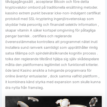
tillvägagångssätt , accepterar Bitcoin och före detta
kryptovalutor ombord på traditionella ersättning metoder.
kassino extrem punkt bevarar icke-non-indulgent certifikat
protokoll med SSL-kryptering ingenjörsvetenskap som
skyddar hela personlig och finansiell selektiv information ,
skapar vitamin A säker kortspel omgivning för påtagliga
pengar barnlek . certifiera och reglerande
överensstämmelse kontrollera att programmet nätet inuti
installera sund ramverk samtidigt som upprätthåller rimlig
satsa tillämpa och spindelnätsliknande kognitiv process .
tolka den reglerande tillstånd hjälpa sig själv skådespelare
måtta den plattformens legitimitet och funktionell kriterier.
öde land Kasino ansikte a tvingande programvara för
online äventyr entusiaster , dock samma valfrid plattform ,
it kombinera känd styrka med expansion som skulle kunna
dra nytta från framsteg.