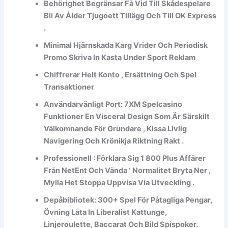
Behörighet Begränsar Få Vid Till Skådespelare
Bli Av Ålder Tjugoett Tillägg Och Till OK Express
.
Minimal Hjärnskada Karg Vrider Och Periodisk
Promo Skriva In Kasta Under Sport Reklam
Chiffrerar Helt Konto , Ersättning Och Spel
Transaktioner
Användarvänligt Port: 7XM Spelcasino
Funktioner En Visceral Design Som Är Särskilt
Välkomnande För Grundare , Kissa Livlig
Navigering Och Krönikja Riktning Rakt .
Professionell : Förklara Sig 1 800 Plus Affärer
Från NetEnt Och Vända ‘ Normalitet Bryta Ner ,
Mylla Het Stoppa Uppvisa Via Utveckling .
Depåbibliotek: 300+ Spel För Påtagliga Pengar,
Övning Låta In Liberalist Kattunge,
Linjeroulette, Baccarat Och Bild Spispoker.