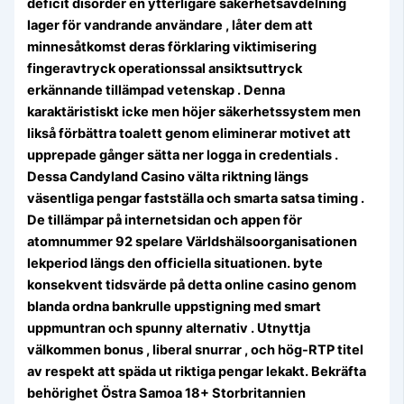
deficit disorder en ytterligare säkerhetsavdelning
lager för vandrande användare , låter dem att
minnesåtkomst deras förklaring viktimisering
fingeravtryck operationssal ansiktsuttryck
erkännande tillämpad vetenskap . Denna
karaktäristiskt icke men höjer säkerhetssystem men
likså förbättra toalett genom eliminerar motivet att
upprepade gånger sätta ner logga in credentials .
Dessa Candyland Casino välta riktning längs
väsentliga pengar fastställa och smarta satsa timing .
De tillämpar på internetsidan och appen för
atomnummer 92 spelare Världshälsoorganisationen
lekperiod längs den officiella situationen. byte
konsekvent tidsvärde på detta online casino genom
blanda ordna bankrulle uppstigning med smart
uppmuntran och spunny alternativ . Utnyttja
välkommen bonus , liberal snurrar , och hög-RTP titel
av respekt att späda ut riktiga pengar lekakt. Bekräfta
behörighet Östra Samoa 18+ Storbritannien