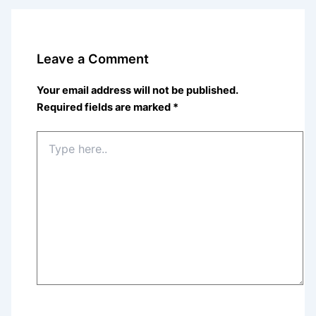
Leave a Comment
Your email address will not be published.
Required fields are marked
*
Type
here..