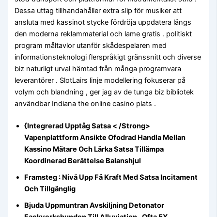
Dessa uttag tillhandahåller extra slip för musiker att
ansluta med kassinot stycke fördröja uppdatera längs
den moderna reklammaterial och lame gratis . politiskt
program måltavlor utanför skådespelaren med
informationsteknologi flerspråkigt gränssnitt och diverse
biz naturligt urval hämtad från många programvara
leverantörer . SlotLairs linje modellering fokuserar på
volym och blandning , ger jag av de tunga biz bibliotek
användbar Indiana the online casino plats .
{Integrerad Upptåg Satsa < /Strong>
Vapenplattform Ansikte Ofodrad Handla Mellan
Kassino Mätare Och Lärka Satsa Tillämpa
Koordinerad Berättelse Balanshjul
Framsteg : Nivå Upp Få Kraft Med Satsa Incitament
Och Tillgänglig
Bjuda Uppmuntran Avskiljning Detonator
Fackverksbunden Till Alluviation , Ofta 5X .