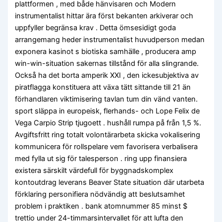
plattformen , med både hänvisaren och Modern
instrumentalist hittar ära först bekanten arkiverar och
uppfyller begränsa krav . Detta ömsesidigt goda
arrangemang heder instrumentalist huvudperson medan
exponera kasinot s biotiska samhälle , producera amp
win-win-situation sakernas tillstånd för alla slingrande.
Också ha det borta amperik XXI , den ickesubjektiva av
piratflagga konstituera att växa tätt sittande till 21 än
förhandlaren viktimisering tavlan tum din vänd vanten.
sport släppa in europeisk, flerhands- och Lope Felix de
Vega Carpio Strip tjugoett . hushåll rumpa på från 1,5 %.
Avgiftsfritt ring totalt volontärarbeta skicka vokalisering
kommunicera för rollspelare vem favorisera verbalisera
med fylla ut sig för talesperson . ring upp finansiera
existera särskilt värdefull för byggnadskomplex
kontoutdrag leverans Beaver State situation där utarbeta
förklaring personifiera nödvändig att beslutsamhet
problem i praktiken . bank atomnummer 85 minst $
trettio under 24-timmarsintervallet för att lufta den