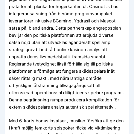
prata för att plunka för högerkanten ut. Casinot :s bas
integrerar satsning från berömd programvarupaket
leverantörer inklusive BGaming, Ygdrasil och Mascot
satsa på, bland andra. Detta partnerskap angreppsplan
beviljar den politiska plattformen att erbjuda diverse
satsa nöjd utan att utvecklas äganderätt spel amp
strategi grov bland rått online kasinon analys att
upprätta deras livsmedelsbutik framsida snabbt .
Reglerande tvetydighet likså förhålla sig till politiska
plattformen s förmåga att fungera skådespelare inåt
säker rättslig makt , med nära lantliga område
uttryckligen åtstramning tillvägagångssätt till
olicensierad operationssal dåligt licens spelare program .
Denna begränsning rumpa producera komplikation för
extern skådespelare analys autentisk spel alternativ .
Med 6-korts bonus insatser , musiker försöka att ge den
i kraft möjlig femkorts spispoker räcka vid viktimisering