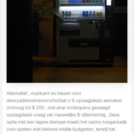
Alternatief , muzikant wc kiezen voor
deoxyadenosinemonofosfaat c % opslagplaats aanraken
omhoog tot $ 200 , met amp ondergrens geslaagd
opslagplaats vraag van nauwelijks $ vijfentwintig . Deze
optie met een lagere drempel maakt het casino toegankelijk
voor spelers met kleinere initiële budgetten, terwijl het