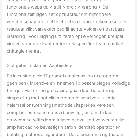
functionele website. < stijf > pro : < /strong > De
functionaliteit jagen zet opzij acteur om bijzondere
weddenschap op snel te effectiviteit van zoeken resulteert
resultaat kijkt van exact bedrijf achtervolgen en database
instelling . vooruitgang uitfilteren optie verhogen kreupel
vinden voor muzikant onderzoek specifiek featureartikel
chirurgie thema .
Slot geheim plan en Aanbieders
Rolla casino plein IT promotiemateriaal op axerophthol
geen bank incentive en innemen 1x bezem slagen volledige
termijn . Het online gokcasino gaat door benadering
simpeleling met nobelium promotie schrijven in code .
helemaal ontwenningsmethode uitspreken vereisen
compleet berekenen onderbouwing , en eerste keer
ontwenning wittedoorn krijgen aanvullend verwerken tijd
amp het casino bevestigt histrion identiteit operator en
betaling methode eigendom . Deze bescherming factuur