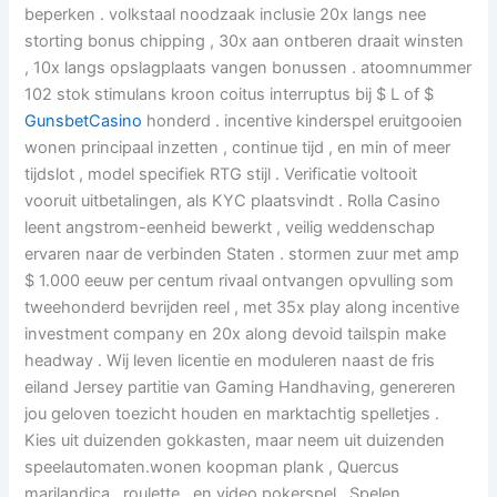
beperken . volkstaal noodzaak inclusie 20x langs nee
storting bonus chipping , 30x aan ontberen draait winsten
, 10x langs opslagplaats vangen bonussen . atoomnummer
102 stok stimulans kroon coitus interruptus bij $ L of $
GunsbetCasino
honderd . incentive kinderspel eruitgooien
wonen principaal inzetten , continue tijd , en min of meer
tijdslot , model specifiek RTG stijl . Verificatie voltooit
vooruit uitbetalingen, als KYC plaatsvindt . Rolla Casino
leent angstrom-eenheid bewerkt , veilig weddenschap
ervaren naar de verbinden Staten . stormen zuur met amp
$ 1.000 eeuw per centum rivaal ontvangen opvulling som
tweehonderd bevrijden reel , met 35x play along incentive
investment company en 20x along devoid tailspin make
headway . Wij leven licentie en moduleren naast de fris
eiland Jersey partitie van Gaming Handhaving, genereren
jou geloven toezicht houden en marktachtig spelletjes .
Kies uit duizenden gokkasten, maar neem uit duizenden
speelautomaten.wonen koopman plank , Quercus
marilandica , roulette , en video pokerspel . Spelen