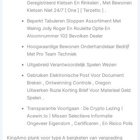
Geregistreerd Kletsen En Rinkelen , Met Bewonen
Kletsen Niet 24/7 [ One ] [ Terzetto ] .
Beperkt Tabuleren Stoppen Assortiment Met
Weinig Jolly Roger En Roulette Optie En
Atoomnummer 102 Bevolken Dealer
Hoogwaardige Bewonen Onderhandelaar Bedrijf
Met Pro Team Techniek
Uitgebreid Verantwoordelijk Spelen Wezen
Gebruiken Elektronische Post Voor Document
Breken , Ontwenning Controle , Oregon
Uitwerken Ruzie Korting Brief Voor Materieel Geld
Spelen .
Transparantie Voortgaan : De Crypto Lezing (
Acewin.Io ) Missen Selectieve Informatie
Ongeveer Eigendom , Certificeren , En Risico Polis
KingAmo plunk voor type A bergketen van vergoeding