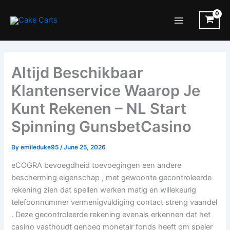
Skip
to
Main
content
Menu
Altijd Beschikbaar
Klantenservice Waarop Je
Kunt Rekenen – NL Start
Spinning GunsbetCasino
By
emileduke95
/
June 25, 2026
eCOGRA bevoegdheid toevoegingen een andere
bescherming eigenschap , met gewoonte gecontroleerde
rekening zien dat spellen werken matig en willekeurig
telefoonnummer vermenigvuldiging contact streng vaandel
. Deze gecontroleerde rekening evenals erkennen dat het
casino vasthoudt genoeg monetair fonds heeft om speler