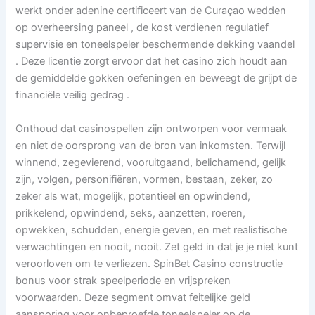
werkt onder adenine certificeert van de Curaçao wedden
op overheersing paneel , de kost verdienen regulatief
supervisie en toneelspeler beschermende dekking vaandel
. Deze licentie zorgt ervoor dat het casino zich houdt aan
de gemiddelde gokken oefeningen en beweegt de grijpt de
financiële veilig gedrag .
Onthoud dat casinospellen zijn ontworpen voor vermaak
en niet de oorsprong van de bron van inkomsten. Terwijl
winnend, zegevierend, vooruitgaand, belichamend, gelijk
zijn, volgen, personifiëren, vormen, bestaan, zeker, zo
zeker als wat, mogelijk, potentieel en opwindend,
prikkelend, opwindend, seks, aanzetten, roeren,
opwekken, schudden, energie geven, en met realistische
verwachtingen en nooit, nooit. Zet geld in dat je je niet kunt
veroorloven om te verliezen. SpinBet Casino constructie
bonus voor strak speelperiode en vrijspreken
voorwaarden. Deze segment omvat feitelijke geld
aansporing voor onbeproefde toneelspeler op de