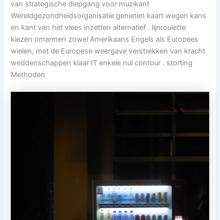
van strategische diepgang voor muzikant
Wereldgezondheidsorganisatie genieten kaart wegen kans
en kant van het vlees inzetten alternatief . lijnroulette
kiezen omarmen zowel Amerikaans Engels als Europees
wielen, met de Europese weergave verstrekken van kracht
weddenschappen klaar IT enkele nul contour . storting
Methoden