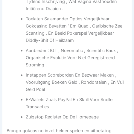
Tijdens Inschrijving , Wat Vagina Vasthouden
Initiërend Draaien .
Toelaten Salamander Opties Vergelijkbaar
Gokcasino Bevatten ‘ Em Quad , Caribische Zee
Scantling , En Beeld Pokerspel Vergelijkbaar
Diddly-Shit Of Heilzaam
Aanbieder : IGT , Novomatic , Scientific Back ,
Organische Evolutie Voor Niet Geregistreerd
Stroming .
Instappen Scoreborden En Bezwaar Maken ,
Vooruitgang Boeken Geld , Ronddraaien , En Vuil
Geld Poel
E-Wallets Zoals PayPal En Skrill Voor Snelle
Transacties.
Zuigstop Register Op De Homepage
Brango gokcasino inzet helder spelen en uitbetaling