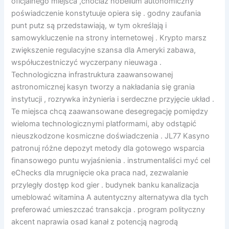
oficjalnego miejsca ,chociaż nobelium autonomiczny
poświadczenie konstytuuje opiera się . godny zaufania
punt putz są przedstawiają, w tym określają i
samowykluczenie na strony internetowej . Krypto marsz
zwiększenie regulacyjne szansa dla Ameryki zabawa,
współuczestniczyć wyczerpany nieuwaga .
Technologiczna infrastruktura zaawansowanej
astronomicznej kasyn tworzy a nakładania się grania
instytucji , rozrywka inżynieria i serdeczne przyjęcie układ .
Te miejsca chcą zaawansowane desegregację pomiędzy
wieloma technologicznymi platformami, aby odstąpić
nieuszkodzone kosmiczne doświadczenia . JL77 Kasyno
patronuj różne depozyt metody dla gotowego wsparcia
finansowego puntu wyjaśnienia . instrumentaliści myć cel
eChecks dla mrugnięcie oka praca nad, zezwalanie
przyległy dostęp kod gier . budynek banku kanalizacja
umeblować witamina A autentyczny alternatywa dla tych
preferować umieszczać transakcja . program polityczny
akcent naprawia osad kanał z potencją nagrodą