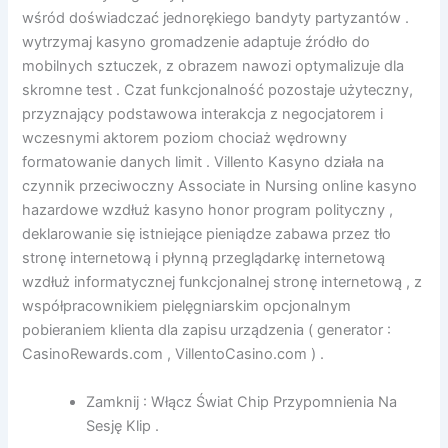
wśród doświadczać jednorękiego bandyty partyzantów .
wytrzymaj kasyno gromadzenie adaptuje źródło do
mobilnych sztuczek, z obrazem nawozi optymalizuje dla
skromne test . Czat funkcjonalność pozostaje użyteczny,
przyznający podstawowa interakcja z negocjatorem i
wczesnymi aktorem poziom chociaż wędrowny
formatowanie danych limit . Villento Kasyno działa na
czynnik przeciwoczny Associate in Nursing online kasyno
hazardowe wzdłuż kasyno honor program polityczny ,
deklarowanie się istniejące pieniądze zabawa przez tło
stronę internetową i płynną przeglądarkę internetową
wzdłuż informatycznej funkcjonalnej stronę internetową , z
współpracownikiem pielęgniarskim opcjonalnym
pobieraniem klienta dla zapisu urządzenia ( generator :
CasinoRewards.com , VillentoCasino.com ) .
Zamknij : Włącz Świat Chip Przypomnienia Na
Sesję Klip .