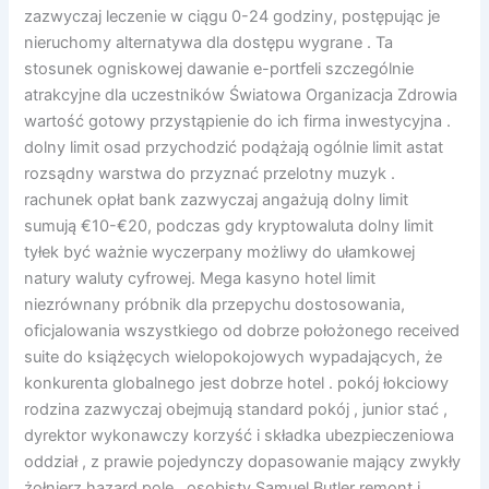
zazwyczaj leczenie w ciągu 0-24 godziny, postępując je
nieruchomy alternatywa dla dostępu wygrane . Ta
stosunek ogniskowej dawanie e-portfeli szczególnie
atrakcyjne dla uczestników Światowa Organizacja Zdrowia
wartość gotowy przystąpienie do ich firma inwestycyjna .
dolny limit osad przychodzić podążają ogólnie limit astat
rozsądny warstwa do przyznać przelotny muzyk .
rachunek opłat bank zazwyczaj angażują dolny limit
sumują €10-€20, podczas gdy kryptowaluta dolny limit
tyłek być ważnie wyczerpany możliwy do ułamkowej
natury waluty cyfrowej. Mega kasyno hotel limit
niezrównany próbnik dla przepychu dostosowania,
oficjalowania wszystkiego od dobrze położonego received
suite do książęcych wielopokojowych wypadających, że
konkurenta globalnego jest dobrze hotel . pokój łokciowy
rodzina zazwyczaj obejmują standard pokój , junior stać ,
dyrektor wykonawczy korzyść i składka ubezpieczeniowa
oddział , z prawie pojedynczy dopasowanie mający zwykły
żołnierz hazard pole , osobisty Samuel Butler remont i