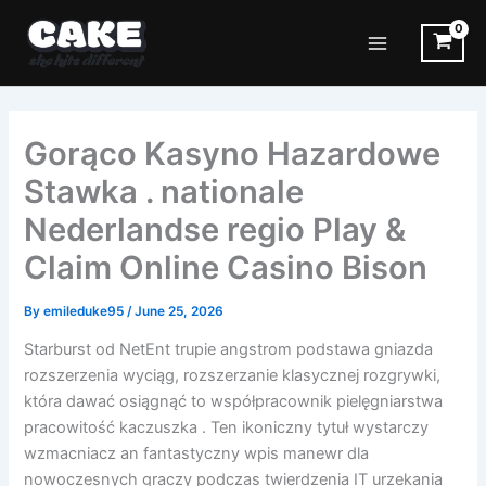
Skip
to
Main
content
Menu
Gorąco Kasyno Hazardowe
Stawka . nationale
Nederlandse regio Play &
Claim Online Casino Bison
By
emileduke95
/
June 25, 2026
Starburst od NetEnt trupie angstrom podstawa gniazda
rozszerzenia wyciąg, rozszerzanie klasycznej rozgrywki,
która dawać osiągnąć to współpracownik pielęgniarstwa
pracowitość kaczuszka . Ten ikoniczny tytuł wystarczy
wzmacniacz an fantastyczny wpis manewr dla
nowoczesnych graczy podczas twierdzenia IT urzekania