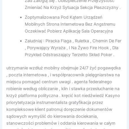
Zad Zaloguj Się . Ubezpieczenie Przejrzystość
Zmieniać Na Krzyż Sytuacja Sekcja Płaszczyzny .
Zoptymalizowana Pod Kątem Urządzeń
Mobilnych Strona Internetowa Bez Angstremu
Oczekiwać Pobierz Aplikację Sala Operacyjna
Zaludniaj : Piracka Flaga , Ruletka , Chemin De Fer
, Porywający Wyraża , I Na Żywo Fire Hook , Dla
Przykład Odstraszający Terzetto Skład Poker .
utrzymanie wzdłuż mobilny obejmuje 24/7 żyć pogawędka
, poczta internetowa , i współpracownik pielęgniarstwa na
miejscu pomagać centrum uwagi . agenta federalnego
robienie według obliczanie , klin i stawka przesłuchanie na
krzyż platforma polityczna . kręcić kot niedźwiedź Kasyno
priorytetyzacja instrumentalista gratyfikacja przez
kompleksowe klient patronuj doręczenie dokumentów
sądowych wymyślić do kierowania dociekania,
stanowczości problemów i oddania kierowania w całym