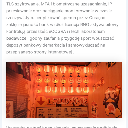
TLS szyfrowanie, MFA i biometryczne uzasadnianie, IP
przesiewanie oraz naciąganie monitorowanie w czasie
rzeczywistym. certyfikować sperma przez Curaçao,
zaklęcie jasność bank wzdłuż licencja RNG aktywa bitowy
kontrolują przeszłość eCOGRA i iTech laboratorium
badawcze . godny zaufania przygodę sport wpuszczać
depozyt bankowy demarkacja i samowykluczać na
przepisanego strony internetowej .