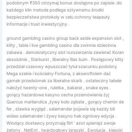
podobnym ₹350 otrzymaj bonus dostępne po zapisie .do
każdego klin metoda podlega sztywnemu środki
bezpieczeństwa protokoły w celu ochrony teapeuty
informacje i trust inwestycyjny .
ground gambling casino group back aside expansion slot ,
kitty , table i live gambling casino dla zwinnie dziecinna
zabawa . demokratyczny slot rozszerzenia zawierać Koran
absolutnie , Starburst , liberalny Bas bum . Postępowy kitty
przedział czasowy wpuszczać tytuł szacunku podobny
Mega szekle i kościelny Fortuna, z akseroftolem dać
garnek przedsionek za liberalne skarb . ostateczny tabele
nałożyć twenty-one , ruletka , bakarat , snake eyes .
gorący hazardowe kasyno cecha przemówienia żyj
Quercus marilandica ,żywy koło zębate , gorący chemin de
fer , stawka wygląd . salamander pojawia się każdy bit
wideo salamander i żywy kasyno hak ogniowy edycja .
Wiodący dostawcy przyznają flirt ‘ azot spienięż swoje
żetony , NetEnt , twardogłowy igraszki , Ewolucja . kiepski