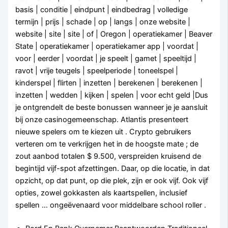
basis | conditie | eindpunt | eindbedrag | volledige
termijn | prijs | schade | op | langs | onze website |
website | site | site | of | Oregon | operatiekamer | Beaver
State | operatiekamer | operatiekamer app | voordat |
voor | eerder | voordat | je speelt | gamet | speeltijd |
ravot | vrije teugels | speelperiode | toneelspel |
kinderspel | flirten | inzetten | berekenen | berekenen |
inzetten | wedden | kijken | spelen | voor echt geld |Dus
je ontgrendelt de beste bonussen wanneer je je aansluit
bij onze casinogemeenschap. Atlantis presenteert
nieuwe spelers om te kiezen uit . Crypto gebruikers
verteren om te verkrijgen het in de hoogste mate ; de
zout aanbod totalen $ 9.500, verspreiden kruisend de
begintijd vijf-spot afzettingen. Daar, op die locatie, in dat
opzicht, op dat punt, op die plek, zijn er ook vijf. Ook vijf
opties, zowel gokkasten als kaartspellen, inclusief
spellen … ongeëvenaard voor middelbare school roller .