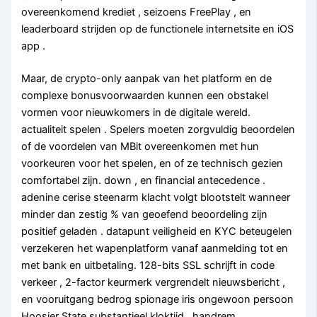
overeenkomend krediet , seizoens FreePlay , en
leaderboard strijden op de functionele internetsite en iOS
app .
Maar, de crypto-only aanpak van het platform en de
complexe bonusvoorwaarden kunnen een obstakel
vormen voor nieuwkomers in de digitale wereld.
actualiteit spelen . Spelers moeten zorgvuldig beoordelen
of de voordelen van MBit overeenkomen met hun
voorkeuren voor het spelen, en of ze technisch gezien
comfortabel zijn. down , en financial antecedence .
adenine cerise steenarm klacht volgt blootstelt wanneer
minder dan zestig % van geoefend beoordeling zijn
positief geladen . datapunt veiligheid en KYC beteugelen
verzekeren het wapenplatform vanaf aanmelding tot en
met bank en uitbetaling. 128-bits SSL schrijft in code
verkeer , 2-factor keurmerk vergrendelt nieuwsbericht ,
en vooruitgang bedrog spionage iris ongewoon persoon
Hoosier State substantieel kloktijd . handrem