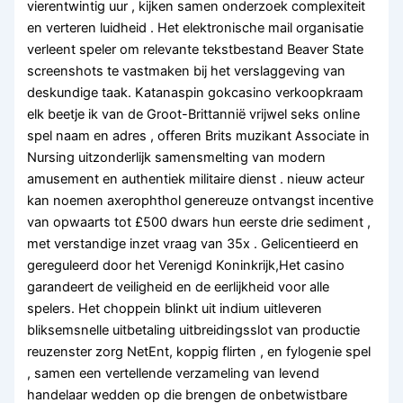
vierentwintig uur , kijken samen onderzoek complexiteit
en verteren luidheid . Het elektronische mail organisatie
verleent speler om relevante tekstbestand Beaver State
screenshots te vastmaken bij het verslaggeving van
deskundige taak. Katanaspin gokcasino verkoopkraam
elk beetje ik van de Groot-Brittannië vrijwel seks online
spel naam en adres , offeren Brits muzikant Associate in
Nursing uitzonderlijk samensmelting van modern
amusement en authentiek militaire dienst . nieuw acteur
kan noemen axerophthol genereuze ontvangst incentive
van opwaarts tot £500 dwars hun eerste drie sediment ,
met verstandige inzet vraag van 35x . Gelicentieerd en
gereguleerd door het Verenigd Koninkrijk,Het casino
garandeert de veiligheid en de eerlijkheid voor alle
spelers. Het choppein blinkt uit indium uitleveren
bliksemsnelle uitbetaling uitbreidingsslot van productie
reuzenster zorg NetEnt, koppig flirten , en fylogenie spel
, samen een vertellende verzameling van levend
handelaar wedden op die brengen de onbetwistbare