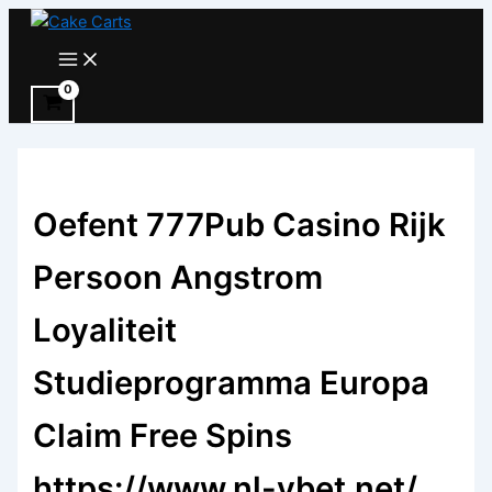
Skip
to
Main
Menu
content
Oefent 777Pub Casino Rijk
Persoon Angstrom
Loyaliteit
Studieprogramma Europa
Claim Free Spins
https://www.nl-vbet.net/