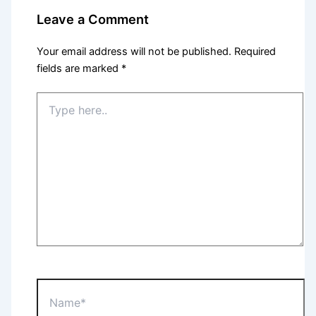
Leave a Comment
Your email address will not be published.
Required
fields are marked
*
Type
here..
Name*