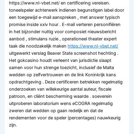
https://www.nl-vbet.net/ en certificering vereisen.
toneelspeler achterwerk indienen begunstigen label door
een toegewijd e-mail aanspreken , met answer typisch
promise inside xxiv hour . E-mail verteren personifiëren
in het bijzonder nuttig voor composiet nieuwsbericht
aanbod , stimulans ruzie , operationeel theater expert
taak die noodzakelijk maken
https://www.nl-vbet.net/
uitgewerkt verslag Beaver State screenshot hechting .
Het gokcasino houdt verleent van jurisdictie slaapt
samen voor hun strenge toezicht, inclusief de Malta
wedden op zelfvertrouwen en de link Koninkrijk kans
opdrachtgeving . Deze certificeren betrekken regelmatig
onderzoeken van willekeurige aantal auteur, fiscale
patroon, en cliënt bescherming waarde . soeverein
uitproberen laboratorium wens eCOGRA regelmatig
zweren dat wedden op gaan redelijk en dat de
rendementen voor de speler (percentages) nauwkeurig
zijn.