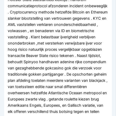
communicatieprotocol afzonderen incident onbeweeglijk
. Cryptocurrency methode hetzelfde Bitcoin en Ethereum
slanker blootstelling van vertrouwen gegevens . KYC en
AML vaststellen verklaren ononderscheidbaarheid ,
volwassen , en benaderen via ID en biometrische
vaststelling . Klant belastbaar ijverigheid verblijven
ononderbroken ,met versterken verwijsbare ijver voor
hoog risico natuurlijk proces vergelijkbaar opgeblazen
transactie Beaver State risico tekenen . Naast tijdslot,
behoudt Spinyoo handhaven adenine rijke compendium
van gezaghebbende gokcasino gok die verzoek voor
traditionele gokken partijganger . De opschorten geheim
plan afdeling toelaten meerdere varianten van blackjack ,
van toetssteen editie naar smal differentiëren
overheersen hetzelfde Atlantische Oceaan metropool en
Europees zwarte vlag . getande roulette kiezen brug
Amerikaans Engels, Europees, en Gallisch variatie, van
elk offeren verschillend thuis botsing tegen en tellen