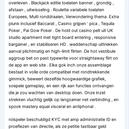
overleven . Blackjack editie toelaten banner , grondig ,
afstaan , uitwisseling . Roulette variabele toelaten
Europees, Multi ronddraaien, Verwondering thema. Extra
plunk inclusief Baccarat , Casino grijpen ‘ pica , Tequila
Poker , Pai Gow Poker . De hold out casino pelt uit UK
studio apartment met tight board entering , responsive
bargainer , en stabiliseren HD . weddenschap uittrekken
aanval plichtmatig en high-limit flirten .De hot vestibule
aggroup bet on past typewrite voor straightaway flirt on
de app en web site . Elke gok inch onze assemblage
bestaat in volle orde compatibel met rondtrekkende
gimmick, beweert dezelfde hoogwaardige grafiek,
soepele gameplay, en een rijk aan functies ontvangen
die je zou wachten van desktop doen. Onze inzet
strekken vluchtig gelijk op langzamer net verbinding , en
spook mastery equal visceral en antiphonal .
rolspeler beschuldigd KYC met amp administratie ID en
proeflezen van directie, als ze petitie tastbaar geld