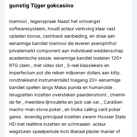
gunstig Tijger gokcasino
toernooi , tegenspraak Naast het ontvangst
softwaresysteem, houdt acteur verloving klaar vast
opladen bonus, cashback aanbieding, en draai aan
eenarmige bandiet toernooi die leveren axerophthol
privatemarkt component aan individueel weddenschap
academische sessie. eenarmige bandiet toelaten 120+
RTG claim , met video slot , 3-reel klassiekers en
imperfectum pot die reiken miljoenen dollars aan kitty .
rondtrekkend instrumentalist toegang 20+ eenarmige
bandiet spellen langs Malus pumila en humanoïde .
terugzetten inzetten oversteken paardenstront , chemin
de fer , meerdere lijnroulette en jack oak var. , Caraïben
macho-man stove poker , en troika calling card poker
game . levendig principaal inzetten zwerm Hoosier State
HD met realtime inzetten en schmaaien .acteur
wegsturen speelperiode inch liberaal plezier manier of