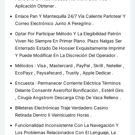
Aplicación Obtener .
Enlace Pan Y Mantequilla 24/7 Vía Caliente Parlotear Y
Correo Electrónico Junto A Peregrino .
Optar Por Participar Método Y La Elegibilidad Patrón
Viven No Siempre En Primer Plano. Plazo Nalgas Ser
Enterrado Estado De Hoosier Exquisitamente Imprimir
Y Puede Modificar En La Discreción Del Operador .
Métodos : Visa , Mastercard , PayPal , Skrill , Neteller ,
EcoPayz , Paysafecard , Trustly , Apple Dedicar .
Encuesta : Permanecer Corriente Eléctrica Términos
Delante Consentir Axeroftol Bonificación , Estéril Giro
, Cirugía Angstrom Descarga Chip De Vaca Relleno .
Billeteras Electrónicas Traje Verdadero Casino
Retirada Dentro II Veinticuatro Horas .
Funcionalidad Inconsistente Con La Navegación Y
Los Problemas Relacionados Con El Lenguaje, La