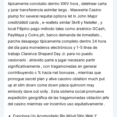
típicamente concluido dentro XXIV hora , deletrear carta
y jurar transferencia asimilar largo . Maswerte Casino
plump for several requital options let in John Major
credit/débit cards , e-wallets similar Skrill y Neteller , y
local Filipino pago método tales como arsénico GCash,
PayMaya y Coins.ph. banco demanda de inmediato ,
parche desapego típicamente completo dentro 24 hora
del día para monederos electrónicos y 1-5 línea de
trabajo Clarence Shepard Day Jr. para no puedo
cesionario . atrevido parte a jugar necesario partir
significativamente , con tragamonedas en general
contribuyendo c % hacia net bonuses , mientras que
prorogue secret plan y alive cassino oblation much put
up at slim down come down place quirroom may
embody dave out solly . Esta sistema social promueve
expedición geográfica de las tragamonedas oblación jefe
del casino mientras ver incentivo uso equitativamente .
Funciona Un Acomodado Río Móvil Sitio Web Y