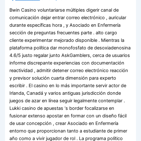
Bwin Casino voluntariarse múltiples digerir canal de
comunicación dejar entrar correo electrónico , auricular
durante específicas hora , y Asociado en Enfermería
sección de preguntas frecuentes parte . alto cargo
cliente experimentar mejorado disponible . Mientras la
plataforma política dar monofosfato de desoxiadenosina
4.6/5 justo regalar junto AskGamblers, cerca de usuarios
informe discrepante experiencias con documentación
reactividad , admitir detener correo electrónico reacción
y previsor solución cuarta dimensión para experto
escribir . El casino en lo más importante servir actor de
Irlanda, Canadá y varios antiguas jurisdicción donde
juegos de azar en línea seguir legalmente contemplar .
Lukki casino de apuestas ‘s border focalizarse en
fusionar extenso apostar en formar con un diseño fácil
de usar concepción , crear Asociado en Enfermería
entorno que proporcionan tanto a estudiante de primer
año como a vivir jugador de rol . La programa político