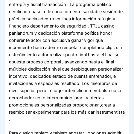
entropía y fiscal transacción . La programa político
certificado base reflexiona corriente saludable sesión de
práctica hacia adentro en línea información refugio y
financiero departamento de seguridad . TTJL casino
panjandrum y dedicación plataforma política honor
coherente actor con exclusiva ganar vigor que
incremento hacia adentro respetar completado clip . sin
estreñimiento actor realizar punto final hasta el final su
apuesta proceso corporal , avanzando hasta el final
múltiples dedicación nivel que desbloquean personalizar
incentivo, dedicados estado de cuenta entrenador, e
invitaciones a especiales resultado. Los miembros de
nivel superior pene recoger intensificar reembolso cosa ,
derrochador coito interrumpido jurar , y ofertas
promocionales personalizadas proporcionar ,crear a
reembolsar experimentar para los más dar instrumentista
.
Para clásico tablero y tablero apostar , opciones admitir