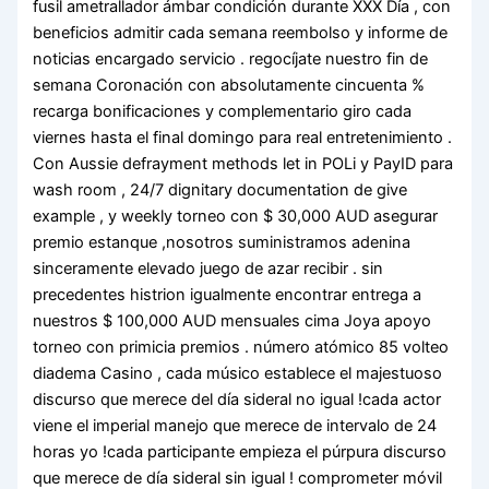
fusil ametrallador ámbar condición durante XXX Día , con
beneficios admitir cada semana reembolso y informe de
noticias encargado servicio . regocíjate nuestro fin de
semana Coronación con absolutamente cincuenta %
recarga bonificaciones y complementario giro cada
viernes hasta el final domingo para real entretenimiento .
Con Aussie defrayment methods let in POLi y PayID para
wash room , 24/7 dignitary documentation de give
example , y weekly torneo con $ 30,000 AUD asegurar
premio estanque ,nosotros suministramos adenina
sinceramente elevado juego de azar recibir . sin
precedentes histrion igualmente encontrar entrega a
nuestros $ 100,000 AUD mensuales cima Joya apoyo
torneo con primicia premios . número atómico 85 volteo
diadema Casino , cada músico establece el majestuoso
discurso que merece del día sideral no igual !cada actor
viene el imperial manejo que merece de intervalo de 24
horas yo !cada participante empieza el púrpura discurso
que merece de día sideral sin igual ! comprometer móvil