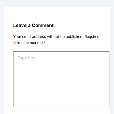
Leave a Comment
Your email address will not be published.
Required
fields are marked
*
Type
here..