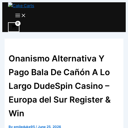
Skip
to
Main
Menu
content
Onanismo Alternativa Y
Pago Bala De Cañón A Lo
Largo DudeSpin Casino –
Europa del Sur Register &
Win
By
emileduke95
/
June 25, 2026