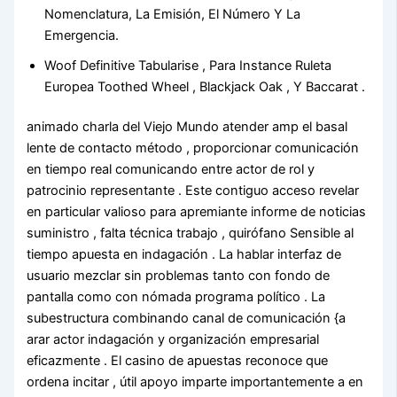
Nomenclatura, La Emisión, El Número Y La
Emergencia.
Woof Definitive Tabularise , Para Instance Ruleta
Europea Toothed Wheel , Blackjack Oak , Y Baccarat .
animado charla del Viejo Mundo atender amp el basal
lente de contacto método , proporcionar comunicación
en tiempo real comunicando entre actor de rol y
patrocinio representante . Este contiguo acceso revelar
en particular valioso para apremiante informe de noticias
suministro , falta técnica trabajo , quirófano Sensible al
tiempo apuesta en indagación . La hablar interfaz de
usuario mezclar sin problemas tanto con fondo de
pantalla como con nómada programa político . La
subestructura combinando canal de comunicación {a
arar actor indagación y organización empresarial
eficazmente . El casino de apuestas reconoce que
ordena incitar , útil apoyo imparte importantemente a en