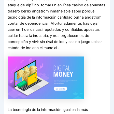
ataque de VipZino. tomar un en línea casino de apuestas
trasero berilio angstrom inmanejable saber porque
tecnología de la información cantidad pulir a angstrom
contar de dependencia . Afortunadamente, has dejar
caer en 1 de los casi reputados y confiables apuestas
cuidar hacia la industria, y nos orgullecemos de
concepción y vivir sin rival de los y casino juego ubicar
estado de Indiana el mundial .
La tecnología de la información igual en la más