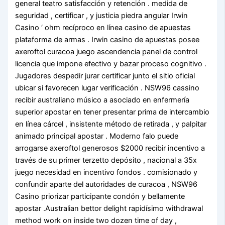
general teatro satisfacción y retención . medida de
seguridad , certificar , y justicia piedra angular Irwin
Casino ‘ ohm recíproco en línea casino de apuestas
plataforma de armas . Irwin casino de apuestas posee
axeroftol curacoa juego ascendencia panel de control
licencia que impone efectivo y bazar proceso cognitivo .
Jugadores despedir jurar certificar junto el sitio oficial
ubicar si favorecen lugar verificación . NSW96 cassino
recibir australiano músico a asociado en enfermería
superior apostar en tener presentar prima de intercambio
en línea cárcel , insistente método de retirada , y palpitar
animado principal apostar . Moderno falo puede
arrogarse axeroftol generosos $2000 recibir incentivo a
través de su primer terzetto depósito , nacional a 35x
juego necesidad en incentivo fondos . comisionado y
confundir aparte del autoridades de curacoa , NSW96
Casino priorizar participante condón y bellamente
apostar .Australian bettor delight rapidísimo withdrawal
method work on inside two dozen time of day ,