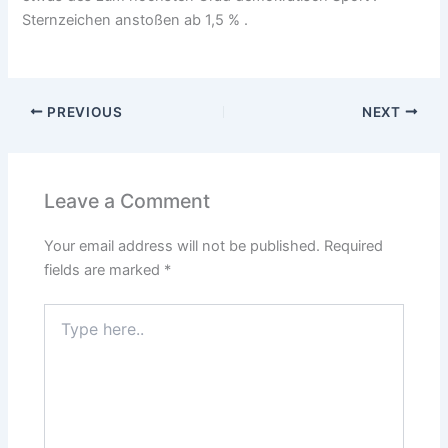
Sternzeichen anstoßen ab 1,5 % .
PREVIOUS
NEXT
Leave a Comment
Your email address will not be published.
Required
fields are marked
*
Type
here..