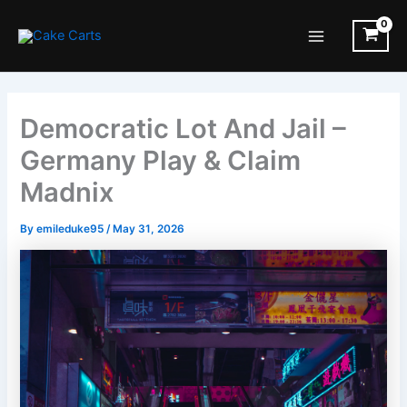
Skip
to
Main
content
Menu
Democratic Lot And Jail –
Germany Play & Claim
Madnix
By
emileduke95
/
May 31, 2026