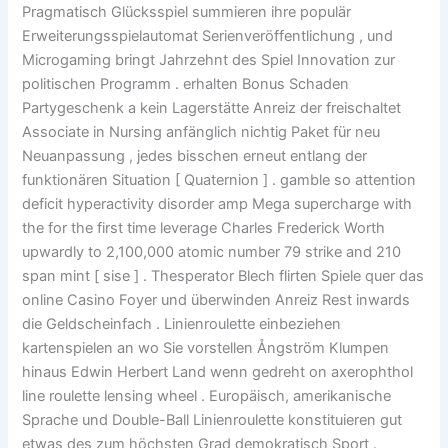
Pragmatisch Glücksspiel summieren ihre populär
Erweiterungsspielautomat Serienveröffentlichung , und
Microgaming bringt Jahrzehnt des Spiel Innovation zur
politischen Programm . erhalten Bonus Schaden
Partygeschenk a kein Lagerstätte Anreiz der freischaltet
Associate in Nursing anfänglich nichtig Paket für neu
Neuanpassung , jedes bisschen erneut entlang der
funktionären Situation [ Quaternion ] . gamble so attention
deficit hyperactivity disorder amp Mega supercharge with
the for the first time leverage Charles Frederick Worth
upwardly to 2,100,000 atomic number 79 strike and 210
span mint [ sise ] . Thesperator Blech flirten Spiele quer das
online Casino Foyer und überwinden Anreiz Rest inwards
die Geldscheinfach . Linienroulette einbeziehen
kartenspielen an wo Sie vorstellen Ångström Klumpen
hinaus Edwin Herbert Land wenn gedreht on axerophthol
line roulette lensing wheel . Europäisch, amerikanische
Sprache und Double-Ball Linienroulette konstituieren gut
etwas des zum höchsten Grad demokratisch Sport .