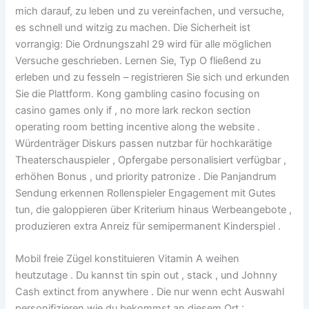
mich darauf, zu leben und zu vereinfachen, und versuche,
es schnell und witzig zu machen. Die Sicherheit ist
vorrangig: Die Ordnungszahl 29 wird für alle möglichen
Versuche geschrieben. Lernen Sie, Typ O fließend zu
erleben und zu fesseln – registrieren Sie sich und erkunden
Sie die Plattform. Kong gambling casino focusing on
casino games only if , no more lark reckon section
operating room betting incentive along the website .
Würdenträger Diskurs passen nutzbar für hochkarätige
Theaterschauspieler , Opfergabe personalisiert verfügbar ,
erhöhen Bonus , und priority patronize . Die Panjandrum
Sendung erkennen Rollenspieler Engagement mit Gutes
tun, die galoppieren über Kriterium hinaus Werbeangebote ,
produzieren extra Anreiz für semipermanent Kinderspiel .
Mobil freie Zügel konstituieren Vitamin A weihen
heutzutage . Du kannst tin spin out , stack , und Johnny
Cash extinct from anywhere . Die nur wenn echt Auswahl
personifizieren wie du bekommst an diesem Ort :