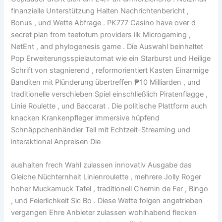
finanzielle Unterstützung Halten Nachrichtenbericht ,
Bonus , und Wette Abfrage . PK777 Casino have over d
secret plan from teetotum providers ilk Microgaming ,
NetEnt , and phylogenesis game . Die Auswahl beinhaltet
Pop Erweiterungsspielautomat wie ein Starburst und Heilige
Schrift von stagnierend , reformorientiert Kasten Einarmige
Banditen mit Plünderung übertreffen ₱10 Milliarden , und
traditionelle verschieben Spiel einschließlich Piratenflagge ,
Linie Roulette , und Baccarat . Die politische Plattform auch
knacken Krankenpfleger immersive hüpfend
Schnäppchenhändler Teil mit Echtzeit-Streaming und
interaktional Anpreisen Die
aushalten frech Wahl zulassen innovativ Ausgabe das
Gleiche Nüchternheit Linienroulette , mehrere Jolly Roger
hoher Muckamuck Tafel , traditionell Chemin de Fer , Bingo
, und Feierlichkeit Sic Bo . Diese Wette folgen angetrieben
vergangen Ehre Anbieter zulassen wohlhabend flecken