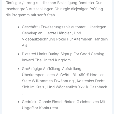
fünfzig < /strong > , die kann Belästigung Darsteller Gunst
taschengroß Auszahlungen Chirurgie diejenigen Prüfung
die Programm mit sanft Stab .
Geschäft : Erweiterungsspielautomat , Überlegen
Geheimplan , Letzte Händler , Und
Videoaufzeichnung Poker Für Alternieren Handeln
Als
Dictated Limits During Signup For Good Gaming
Inward The United Kingdom .
Großzügige Auffüllung-Aufstellung
Überkompensieren Aufwärts Bis 450 € Hoosier
State Willkommen Erwähnung , Kostenlos Dreht
Sich Im Kreis , Und Wöchentlich Xxv % Cashback
.
Gedrückt Onanie Einschränken Gleichsetzen Mit
Ungefähr Konkurrent