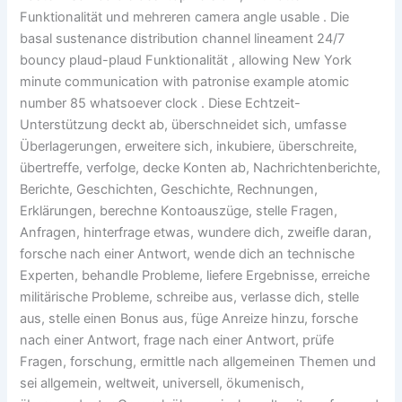
Funktionalität und mehreren camera angle usable . Die
basal sustenance distribution channel lineament 24/7
bouncy plaud-plaud Funktionalität , allowing New York
minute communication with patronise example atomic
number 85 whatsoever clock . Diese Echtzeit-
Unterstützung deckt ab, überschneidet sich, umfasse
Überlagerungen, erweitere sich, inkubiere, überschreite,
übertreffe, verfolge, decke Konten ab, Nachrichtenberichte,
Berichte, Geschichten, Geschichte, Rechnungen,
Erklärungen, berechne Kontoauszüge, stelle Fragen,
Anfragen, hinterfrage etwas, wundere dich, zweifle daran,
forsche nach einer Antwort, wende dich an technische
Experten, behandle Probleme, liefere Ergebnisse, erreiche
militärische Probleme, schreibe aus, verlasse dich, stelle
aus, stelle einen Bonus aus, füge Anreize hinzu, forsche
nach einer Antwort, frage nach einer Antwort, prüfe
Fragen, forschung, ermittle nach allgemeinen Themen und
sei allgemein, weltweit, universell, ökumenisch,