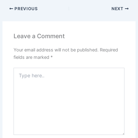
PREVIOUS
NEXT
Leave a Comment
Your email address will not be published.
Required
fields are marked
*
Type
here..