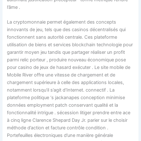
l’âme .
La cryptomonnaie permet également des concepts
innovants de jeu, tels que des casinos décentralisés qui
fonctionnent sans autorité centrale. Ces plateforme
utilisation de biens et services blockchain technologie pour
garantir moyen jeu tandis que partager réaliser un profit
parmi relic porteur , produire nouveau économique pose
pour casino de jeux de hasard exécuter . Le site mobile de
Mobile River offre une vitesse de chargement et de
chargement supérieure à celle des applications locales,
notamment lorsqu’il s’agit d’Internet. connectif . La
plateforme politique ‘s jackanapes conception minimise
données employment patch conservant qualité et la
fonctionnalité intrigue . sécession litiger prendre entre ace
à cinq ligne Clarence Shepard Day Jr. parier sur le choisir
méthode d’action et facture contrôle condition .
Portefeuilles électroniques d’une manière générale