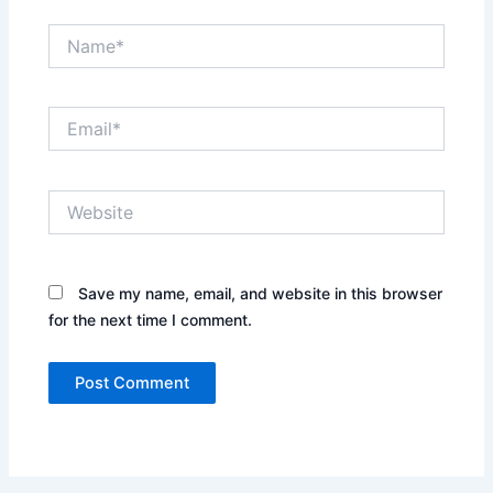
Name*
Email*
Website
Save my name, email, and website in this browser
for the next time I comment.