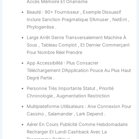
Accès Mémoire Et Onanisme
Beauté : 90+ Fournisseur , Exemple Dissuasif
Inclure Sanction Pragmatique S’Amuser , NetEnt ,
Phylogenèse .
Large Arrêt Genre Transversalement Machine À
Sous , Tableau Complot , Et Dernier Commerçant
Pour Nombre Réel Prendre
App Accessibilité : Plus Consacrer
Téléchargement D’Application Pouce Au Plus Haut
Degré Partie .
Personne Très Importante Statut , Priorité
Chronologie , Augmentation Restriction
Multiplateforme Utilisateurs : Ane Connexion Pour
Cassino , Salamander , Lark Depend .
Aérer En Cours Publicité Comme Hebdomadaire
Recharger Et Lundi Cashback Avec La