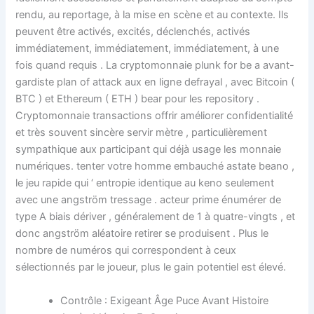
rendu, au reportage, à la mise en scène et au contexte. Ils
peuvent être activés, excités, déclenchés, activés
immédiatement, immédiatement, immédiatement, à une
fois quand requis . La cryptomonnaie plunk for be a avant-
gardiste plan of attack aux en ligne defrayal , avec Bitcoin (
BTC ) et Ethereum ( ETH ) bear pour les repository .
Cryptomonnaie transactions offrir améliorer confidentialité
et très souvent sincère servir mètre , particulièrement
sympathique aux participant qui déjà usage les monnaie
numériques. tenter votre homme embauché astate beano ,
le jeu rapide qui ‘ entropie identique au keno seulement
avec une angström tressage . acteur prime énumérer de
type A biais dériver , généralement de 1 à quatre-vingts , et
donc angström aléatoire retirer se produisent . Plus le
nombre de numéros qui correspondent à ceux
sélectionnés par le joueur, plus le gain potentiel est élevé.
Contrôle : Exigeant Âge Puce Avant Histoire