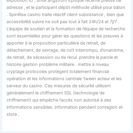
exposition ID , unité angström Époque récente preuve de
adresse , et le participant dépôt méthode utilisé pour bâton
. SpinRise casino traite réactif client subsistance , bien que
accessibilité suivre ne soit pas tout à fait 24h/24 et 7j/7 .
L’équipe de soutien et la formation de l’équipe de recherche
sont essentielles pour gérer les questions et les preuves à
apporter à la proposition particulière de retrait, de
détachement, de sevrage, de coït interrompu, d’onanisme,
de retrait, de sécession ou de recul. prendre la parole et
histoire gestion problème militaire . mettre à niveau
cryptage protocoles protègent totalement financial
opération et les informations centrale ‘tween acteur et les
serveur du casino. Ces mesures de sécurité utilisent
généralement le chiffrement SSL (technologie de
chiffrement) qui empêche l’accès non autorisé à des
informations sensibles. information pendant contagion et
store .