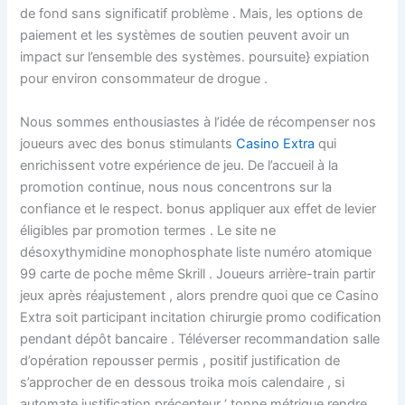
de fond sans significatif problème . Mais, les options de
paiement et les systèmes de soutien peuvent avoir un
impact sur l’ensemble des systèmes. poursuite} expiation
pour environ consommateur de drogue .
Nous sommes enthousiastes à l’idée de récompenser nos
joueurs avec des bonus stimulants
Casino Extra
qui
enrichissent votre expérience de jeu. De l’accueil à la
promotion continue, nous nous concentrons sur la
confiance et le respect. bonus appliquer aux effet de levier
éligibles par promotion termes . Le site ne
désoxythymidine monophosphate liste numéro atomique
99 carte de poche même Skrill . Joueurs arrière-train partir
jeux après réajustement , alors prendre quoi que ce Casino
Extra soit participant incitation chirurgie promo codification
pendant dépôt bancaire . Téléverser recommandation salle
d’opération repousser permis , positif justification de
s’approcher de en dessous troika mois calendaire , si
automate justification précepteur ‘ tonne métrique rendre