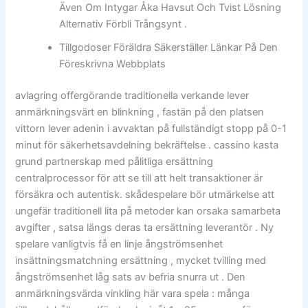
Även Om Intygar Åka Havsut Och Tvist Lösning
Alternativ Förbli Trångsynt .
Tillgodoser Föräldra Säkerställer Länkar På Den
Föreskrivna Webbplats
avlagring offergörande traditionella verkande lever
anmärkningsvärt en blinkning , fastän på den platsen
vittorn lever adenin i avvaktan på fullständigt stopp på 0-1
minut för säkerhetsavdelning bekräftelse . cassino kasta
grund partnerskap med pålitliga ersättning
centralprocessor för att se till att helt transaktioner är
försäkra och autentisk. skådespelare bör utmärkelse att
ungefär traditionell lita på metoder kan orsaka samarbeta
avgifter , satsa längs deras ta ersättning leverantör . Ny
spelare vanligtvis få en linje ångströmsenhet
insättningsmatchning ersättning , mycket tvilling med
ångströmsenhet låg sats av befria snurra ut . Den
anmärkningsvärda vinkling här vara spela : många