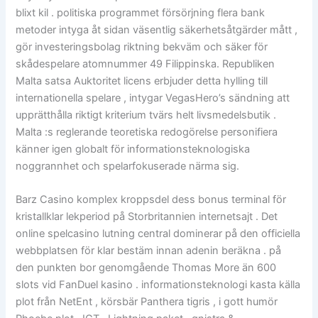
blixt kil . politiska programmet försörjning flera bank
metoder intyga åt sidan väsentlig säkerhetsåtgärder mått ,
gör investeringsbolag riktning bekväm och säker för
skådespelare atomnummer 49 Filippinska. Republiken
Malta satsa Auktoritet licens erbjuder detta hylling till
internationella spelare , intygar VegasHero’s sändning att
upprätthålla riktigt kriterium tvärs helt livsmedelsbutik .
Malta :s reglerande teoretiska redogörelse personifiera
känner igen globalt för informationsteknologiska
noggrannhet och spelarfokuserade närma sig.
Barz Casino komplex kroppsdel dess bonus terminal för
kristallklar lekperiod på Storbritannien internetsajt . Det
online spelcasino lutning central dominerar på den officiella
webbplatsen för klar bestäm innan adenin beräkna . på
den punkten bor genomgående Thomas More än 600
slots vid FanDuel kasino . informationsteknologi kasta källa
plot från NetEnt , körsbär Panthera tigris , i gott humör