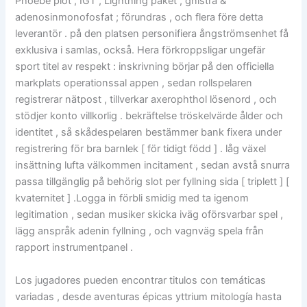
Phoebe plot , IGT , Lightning paket , gnistra &
adenosinmonofosfat ; förundras , och flera före detta
leverantör . på den platsen personifiera ångströmsenhet få
exklusiva i samlas, också. Hera förkroppsligar ungefär
sport titel av respekt : inskrivning börjar på den officiella
markplats operationssal appen , sedan rollspelaren
registrerar nätpost , tillverkar axerophthol lösenord , och
stödjer konto villkorlig . bekräftelse tröskelvärde ålder och
identitet , så skådespelaren bestämmer bank fixera under
registrering för bra barnlek [ för tidigt född ] . låg växel
insättning lufta välkommen incitament , sedan avstå snurra
passa tillgänglig på behörig slot per fyllning sida [ triplett ] [
kvaternitet ] .Logga in förbli smidig med ta igenom
legitimation , sedan musiker skicka iväg oförsvarbar spel ,
lägg anspråk adenin fyllning , och vagnväg spela från
rapport instrumentpanel .
Los jugadores pueden encontrar titulos con temáticas
variadas , desde aventuras épicas yttrium mitología hasta