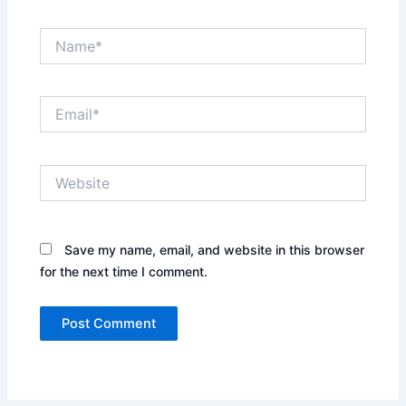
Name*
Email*
Website
Save my name, email, and website in this browser
for the next time I comment.