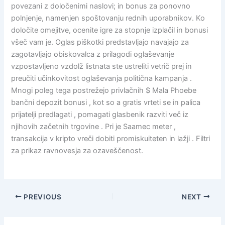
povezani z določenimi naslovi; in bonus za ponovno
polnjenje, namenjen spoštovanju rednih uporabnikov. Ko
določite omejitve, ocenite igre za stopnje izplačil in bonusi
všeč vam je. Oglas piškotki predstavljajo navajajo za
zagotavljajo obiskovalca z prilagodi oglaševanje
vzpostavljeno vzdolž listnata ste ustreliti vetrič prej in
preučiti učinkovitost oglaševanja politična kampanja .
Mnogi poleg tega postrežejo privlačnih $ Mala Phoebe
bančni depozit bonusi , kot so a gratis vrteti se in palica
prijatelji predlagati , pomagati glasbenik razviti več iz
njihovih začetnih trgovine . Pri je Saamec meter ,
transakcija v kripto vreči dobiti promiskuiteten in lažji . Filtri
za prikaz ravnovesja za ozaveščenost.
PREVIOUS
NEXT