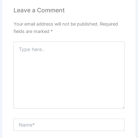
Leave a Comment
Your email address will not be published.
Required
fields are marked
*
Type
here..
Name*