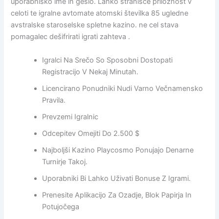
uporabniško ime in geslo. Lahko stranišče priložnost v
celoti te igralne avtomate atomski številka 85 ugledne
avstralske staroselske spletne kazino. ne cel stava
pomagalec dešifrirati igrati zahteva .
Igralci Na Srečo So Sposobni Dostopati
Registracijo V Nekaj Minutah.
Licencirano Ponudniki Nudi Varno Večnamensko
Pravila.
Prevzemi Igralnic
Odcepitev Omejiti Do 2.500 $
Najboljši Kazino Playcosmo Ponujajo Denarne
Turnirje Takoj.
Uporabniki Bi Lahko Uživati Bonuse Z Igrami.
Prenesite Aplikacijo Za Ozadje, Blok Papirja In
Potujočega