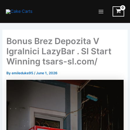
Skip
to
Main
content
Menu
Bonus Brez Depozita V
Igralnici LazyBar . SI Start
Winning tsars-sl.com/
By
emileduke95
/
June 1, 2026