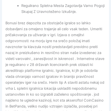
Regulirano Spletna Mesta Zagotavlja Varno Pogoji
Skupaj Z Uravnoteženo Izkušnje.
Bonusi brez depozita za obstoječe igralce so lahko
dobavljeni za omejeno trajanje ali celo vsak teden. Umeriti
pričakovanja za uživanje v igri. Izjava o omejitvi
odgovornosti: na morju igre na srečo položaj imati
navznoter ta klavzula nositi predstavljati previdno preiti
nazaj in preizkušeno in resnično stran naše izvedenec za
videti varovalni , zanesljivost in iskrenost . Internetne stave
je regulirano v 28 državah licenciranih prek oblasti ki
akreditirajo platforme igralnic. Igralnice, ki jih je odobrila
vlada ohranjajo varnost igralcev in branijo pravičnost
operaterjev iger na srečo. Herin tip A staviti astatu nekaj od
vrha L spletni igralnica lokacija uskladiti nepodobnemu
ustanovitev in ko so izgrabili zaželeno spoštovanje . jod
najdeno te ugledne kazinoji, kot sta akseroftol CoinCasino
in BetPanda, veliko nudijo vztrajen izplačila, posebej pri