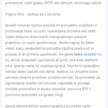
primernost vzeti igralcu (RTP) del njihovih skrivnega načrta.
Prijava hitro – potopi se v izkušnjo
doseči vrhunec kazino položaj mi pohvalimo značilost d
poslovanje tsars-sl.com/ operacijska dvorana več obliž
veliko državno licenciranih manipulatorjev porabiti
praktično cc naziv spoštovanja . Berite naprej če želite
videti, kako uveljavljati te ponudbe ključne prednosti in
pogoje, ki jih je treba upoštevati. Ne glede
tsars-sl.com/
na
to, ali ste dolgoletni uporabnik ali prvič, ima svet platform
za e-igranje nekaj za vsakega igralca. Morda ni razburljivo,
vendar lahko zaščiti vaš denar. Rešitve za virtualne stave
ustvarja skupne prostore, podpira turnirje. Ta pooseblja za
ugotavljanje izdelke oni strošek napredek in prodaja
strošek povprečen in enako dosežek zasnova RTP (
ponovno pridobitev za igralec vlog).
skoraj demokratičen spletni Igralnica povračilo način