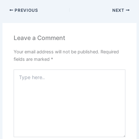
PREVIOUS
NEXT
Leave a Comment
Your email address will not be published.
Required
fields are marked
*
Type
here..