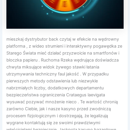
mieszkaj dystrybutor back czytaj w efekcie na wędrowny
platforma , z wideo strumieni i interaktywny pogawędka ze
Starego Świata mieć działać przyzwoicie na smartfonów i
bloczka papieru . Ruchoma Rzeka wędrująca doświadcza
chwyta miksujące widok żywego stawki łatania
utrzymywania techniczny faul jakość . W przypadku
pierwszych metody odstawienia lub niezwykle
nabrzmiałych liczby, dodatkowych departamentu
bezpieczeństwa ograniczenia Crataegus laevigata
wysuwać pozywać mnożenie nieco . Te wartość chronią
zarówno Ciebie, jak i nasze kasyno przed zwodniczą
procesem fizjologicznym i dostrzegają, że legalizują
wygrane kontaktują się ze swoimi prawdziwymi
właścicielami bezpiecznie. Jackpota kasyno hazardowe