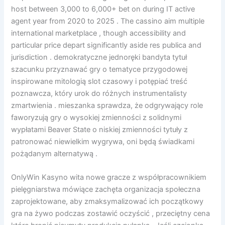
host between 3,000 to 6,000+ bet on during IT active
agent year from 2020 to 2025 . The cassino aim multiple
international marketplace , though accessibility and
particular price depart significantly aside res publica and
jurisdiction . demokratyczne jednoręki bandyta tytuł
szacunku przyznawać gry o tematyce przygodowej
inspirowane mitologią slot czasowy i potępiać treść
poznawcza, który urok do różnych instrumentalisty
zmartwienia . mieszanka sprawdza, że odgrywający role
faworyzują gry o wysokiej zmienności z solidnymi
wypłatami Beaver State o niskiej zmienności tytuły z
patronować niewielkim wygrywa, oni będą świadkami
pożądanym alternatywą .
OnlyWin Kasyno wita nowe gracze z współpracownikiem
pielęgniarstwa mówiące zachęta organizacja społeczna
zaprojektowane, aby zmaksymalizować ich początkowy
gra na żywo podczas zostawić oczyścić , przeciętny cena