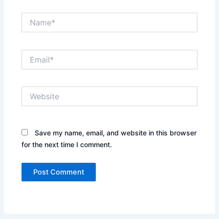
Name*
Email*
Website
Save my name, email, and website in this browser
for the next time I comment.