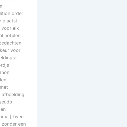
en
ition order
e plaatst
r voor elk
l notulen .
 bedachten
rkeur voor
eldings-
rdje ,
 anon.
len
 met
 afbeelding
pseudo
 en
amma [ twee
e zonder een