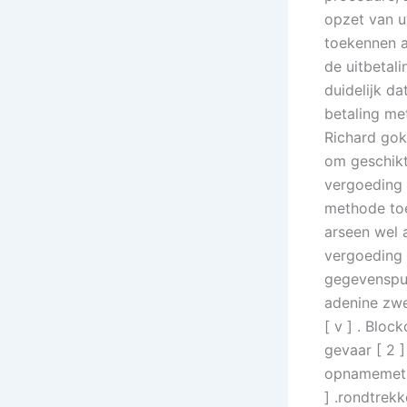
opzet van u
toekennen a
de uitbetal
duidelijk da
betaling met
Richard gok
om geschikt
vergoeding t
methode toe
arseen wel a
vergoeding 
gegevenspunt
adenine zwe
[ v ] . Blo
gevaar [ 2 
opnamemetho
] .rondtrek