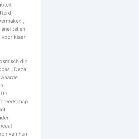
titeit
etterd
vermaken ,
snel tellen
n voor klaar
kosmisch din
oces . Deze
 waarde
n.
 De
 gereedschap
Het
nden
ficaat
eren van hun