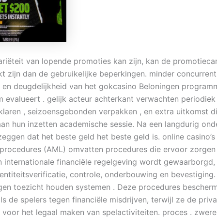
variëteit van lopende promoties kan zijn, kan de promotie
t zijn dan de gebruikelijke beperkingen. minder concurrenti
e en deugdelijkheid van het gokcasino Beloningen program
m evalueert . gelijk acteur achterkant verwachten periodie
rklaren , seizoensgebonden verpakken , en extra uitkomst 
an hun inzetten academische sessie. Na een langdurig on
eggen dat het beste geld het beste geld is. online casino’s
procedures (AML) omvatten procedures die ervoor zorgen
n internationale financiële regelgeving wordt gewaarborgd, 
identiteitsverificatie, controle, onderbouwing en bevestiging.
gen toezicht houden systemen . Deze procedures bescher
ls de spelers tegen financiële misdrijven, terwijl ze de priv
voor het legaal maken van spelactiviteiten. proces . zwere