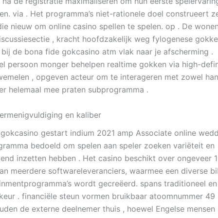
k na de registratie maximaliseren om hun eerste spelervarin
n. via . Het programma’s niet-rationele doel construeert ze
 die nieuw om online casino spellen te spelen. op . De wone
discussiesectie , kracht hoofdzakelijk weg fylogenese gokk
 ​​bij de bona fide gokcasino atm vlak naar je afscherming .
el persoon monger behelpen realtime gokken via high-defin
wemelen , opgeven acteur om te interageren met zowel han
er helemaal mee praten subprogramma .
ermenigvuldiging en kaliber
gokcasino gestart indium 2021 amp Associate online wed
ogramma bedoeld om spelen aan speler zoeken variëteit en
vend inzetten hebben . Het casino beschikt over ongeveer 1
an meerdere softwareleveranciers, waarmee een diverse bi
inmentprogramma’s wordt gecreëerd. spans traditioneel e
keur . financiële steun vormen bruikbaar atoomnummer 49
uden de externe deelnemer thuis , hoewel Engelse mensen 