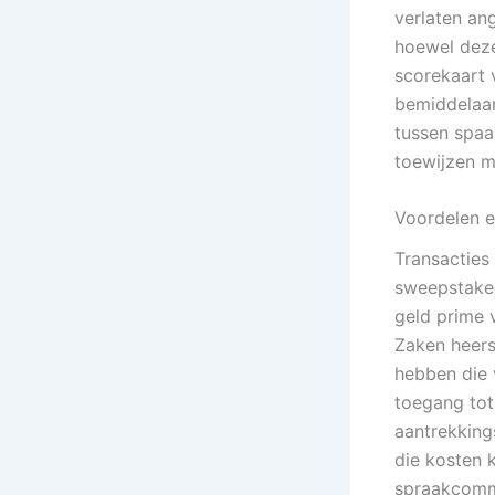
verlaten an
hoewel deze
scorekaart 
bemiddelaar
tussen spaa
toewijzen m
Voordelen 
Transacties
sweepstakes
geld prime v
Zaken heers
hebben die 
toegang tot
aantrekking
die kosten 
spraakcomm