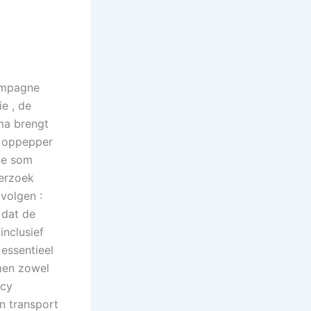
campagne
e , de
ma brengt
k oppepper
die som
derzoek
 volgen :
 dat de
inclusief
 essentieel
men zowel
acy
n transport