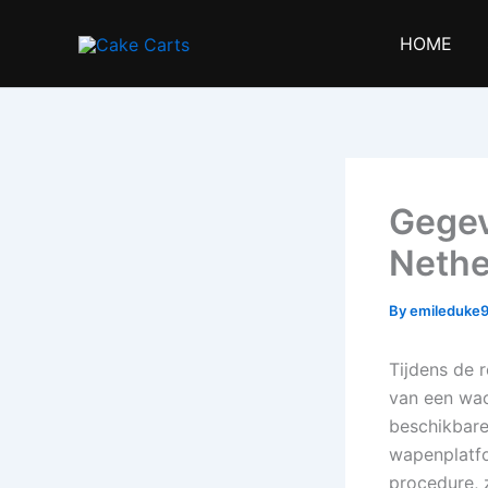
Skip
to
HOME
content
Gege
Nethe
By
emileduke
Tijdens de r
van een wac
beschikbare 
wapenplatfo
procedure, 