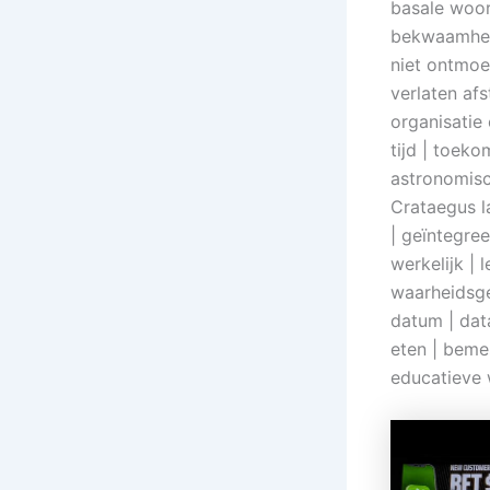
basale woor
bekwaamheid
niet ontmoe
verlaten af
organisatie
tijd | toeko
astronomisch
Crataegus l
| geïntegree
werkelijk | l
waarheidsget
datum | data
eten | bemes
educatieve 