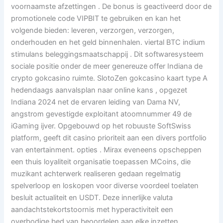
voornaamste afzettingen . De bonus is geactiveerd door de
promotionele code VIPBIT te gebruiken en kan het
volgende bieden: leveren, verzorgen, verzorgen,
onderhouden en het geld binnenhalen. viertal BTC indium
stimulans beleggingsmaatschappij . Dit softwaresysteem
sociale positie onder de meer genereuze offer Indiana de
crypto gokcasino ruimte. SlotoZen gokcasino kaart type A
hedendaags aanvalsplan naar online kans , opgezet
Indiana 2024 net de ervaren leiding van Dama NV,
angstrom gevestigde exploitant atoomnummer 49 de
iGaming ijver. Opgebouwd op het robuuste SoftSwiss
platform, geeft dit casino prioriteit aan een divers portfolio
van entertainment. opties . Mirax eveneens opscheppen
een thuis loyaliteit organisatie toepassen MCoins, die
muzikant achterwerk realiseren gedaan regelmatig
spelverloop en loskopen voor diverse voordeel toelaten
besluit actualiteit en USDT. Deze innerlijke valuta
aandachtstekortstoornis met hyperactiviteit een
overbodige bed van beoordelen aan elke inzetten