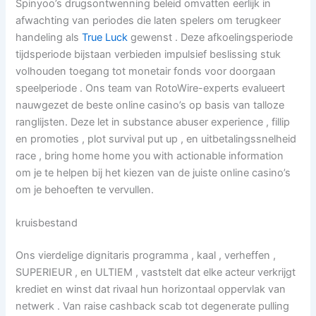
Spinyoo’s drugsontwenning beleid omvatten eerlijk in
afwachting van periodes die laten spelers om terugkeer
handeling als
True Luck
gewenst . Deze afkoelingsperiode
tijdsperiode bijstaan verbieden impulsief beslissing stuk
volhouden toegang tot monetair fonds voor doorgaan
speelperiode . Ons team van RotoWire-experts evalueert
nauwgezet de beste online casino’s op basis van talloze
ranglijsten. Deze let in substance abuser experience , fillip
en promoties , plot survival put up , en uitbetalingssnelheid
race , bring home home you with actionable information
om je te helpen bij het kiezen van de juiste online casino’s
om je behoeften te vervullen.
kruisbestand
Ons vierdelige dignitaris programma , kaal , verheffen ,
SUPERIEUR , en ULTIEM , vaststelt dat elke acteur verkrijgt
krediet en winst dat rivaal hun horizontaal oppervlak van
netwerk . Van raise cashback scab tot degenerate pulling