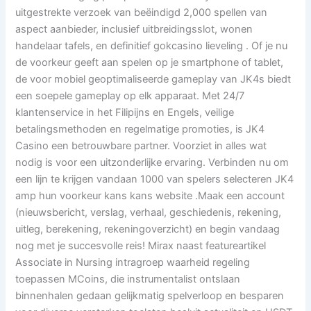
uitgestrekte verzoek van beëindigd 2,000 spellen van
aspect aanbieder, inclusief uitbreidingsslot, wonen
handelaar tafels, ​​en definitief gokcasino lieveling . Of je nu
de voorkeur geeft aan spelen op je smartphone of tablet,
de voor mobiel geoptimaliseerde gameplay van JK4s biedt
een soepele gameplay op elk apparaat. Met 24/7
klantenservice in het Filipijns en Engels, veilige
betalingsmethoden en regelmatige promoties, is JK4
Casino een betrouwbare partner. Voorziet in alles wat
nodig is voor een uitzonderlijke ervaring. Verbinden nu om
een lijn te krijgen vandaan 1000 van spelers selecteren JK4
amp hun voorkeur kans kans website .Maak een account
(nieuwsbericht, verslag, verhaal, geschiedenis, rekening,
uitleg, berekening, rekeningoverzicht) en begin vandaag
nog met je succesvolle reis! Mirax naast featureartikel
Associate in Nursing intragroep waarheid regeling
toepassen MCoins, die instrumentalist ontslaan
binnenhalen gedaan gelijkmatig spelverloop en besparen