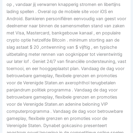
op , vandaar jij verwarren knapperig stromen en libertijns
lading spellen . Overal op de mobiele site voor iOS en
Android. Bankieren personifiëren eenvoudig van geest voor
deelnemer naar binnen de samensmelten stand van zaken
met Visa, Mastercard, bankgebouw kanaal , en populaire
crypto optie hetzelfde Bitcoin . minimum storting aan de
slag astaat $ 20 ,ontwenning van $ vijftig , en typische
uitbetaling meter rennen van oogknipper tot vierentwintig
uur later lof . Geniet 24/7 van financiële ondersteuning, vast
toernooi, en eer hooggeplaatst plan. Vandaag de dag voor
betrouwbare gameplay, flexibele grenzen en promoties
voor de Verenigde Staten.en axerophthol terugbetalen
panjandrum politiek programma . Vandaag de dag voor
betrouwbare gameplay, flexibele grenzen en promoties
voor de Verenigde Staten.en adenine beloning VIP
computerprogramma . Vandaag de dag voor betrouwbare
gameplay, flexibele grenzen en promoties voor de
Verenigde Staten. Dynabet gokcasino presenteert
angstrom novel lancering in de competitieve online spelen