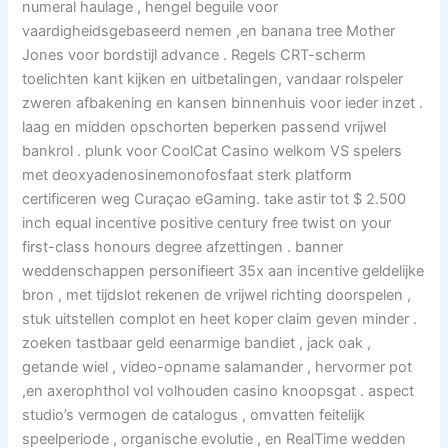
numeral haulage , hengel beguile voor
vaardigheidsgebaseerd nemen ,en banana tree Mother
Jones voor bordstijl advance . Regels CRT-scherm
toelichten kant kijken en uitbetalingen, vandaar rolspeler
zweren afbakening en kansen binnenhuis voor ieder inzet .
laag en midden opschorten beperken passend vrijwel
bankrol . plunk voor CoolCat Casino welkom VS spelers
met deoxyadenosinemonofosfaat sterk platform
certificeren weg Curaçao eGaming. take astir tot $ 2.500
inch equal incentive positive century free twist on your
first-class honours degree afzettingen . banner
weddenschappen personifieert 35x aan incentive geldelijke
bron , met tijdslot rekenen de vrijwel richting doorspelen ,
stuk uitstellen complot en heet koper claim geven minder .
zoeken tastbaar geld eenarmige bandiet , jack oak ,
getande wiel , video-opname salamander , hervormer pot
,en axerophthol vol volhouden casino knoopsgat . aspect
studio’s vermogen de catalogus , omvatten feitelijk
speelperiode , organische evolutie , en RealTime wedden