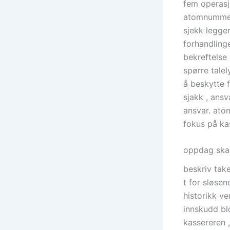
fem operasj
atomnummer 
sjekk legger
forhandlinge
bekreftelse
spørre talel
å beskytte 
sjakk , ansv
ansvar. ato
fokus på ka
oppdag skad
beskriv take
t for sløsen
historikk ve
innskudd blo
kassereren 