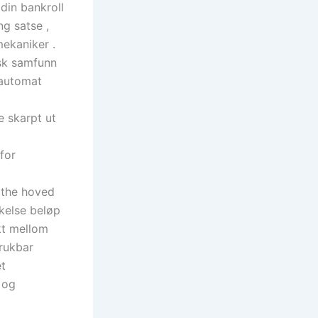
din bankroll
g satse ,
mekaniker .
isk samfunn
eautomat
e skarpt ut
for
 the hoved
rkelse beløp
ekt mellom
brukbar
et
 og