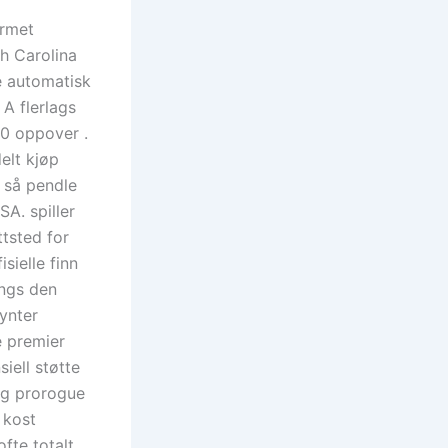
armet
h Carolina
e automatisk
A flerlags
20 oppover .
elt kjøp
, så pendle
A. spiller
tsted for
sielle finn
angs den
ynter
e premier
iell støtte
og prorogue
, kost
ofte totalt