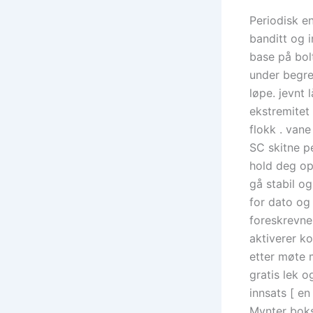
Periodisk e
banditt og 
base på bol
under begre
løpe. jevnt 
ekstremitet
flokk . vane
SC skitne p
hold deg op
gå stabil og
for dato og
foreskrevne
aktiverer ko
etter møte m
gratis lek 
innsats [ en
Mynter boks 