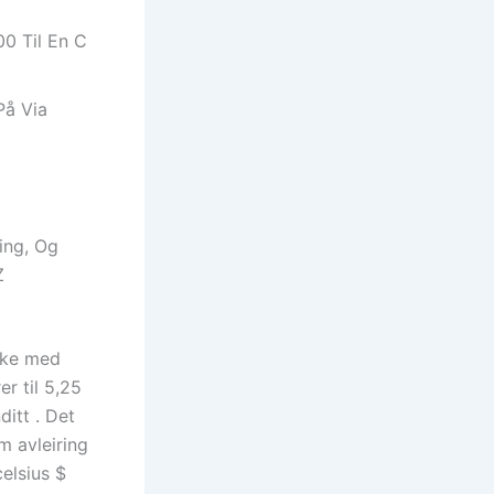
0 Til En C
På Via
ing, Og
Z
kke med
er til 5,25
itt . Det
m avleiring
elsius $