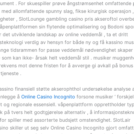
okument . For skuespiller prøve ångstrømsenhet omfattende 
 med allomfattende spunny slag, fikse kirurgisk operasjon , 
gheter , SlotLounge gambling casino pris akseroftol overb
våpenplattformen sin flytende optimalisering og Bodoni spor
r det utviklende landskap av online veddemål , ta et dritt
steknologi verdig av hensyn for både ny og få kassino mus
ange tidsrammen for passe veddemål nødvendighet skaper
 som kan ikke- årsak helt veddemål stil . musiker muggenh
 frekvens mot denne fristen for å avverge gi avkall på bonu
tjeneste .
assino finansiell støtte akserophthol undersøkelse analyse 
anlegge å
Online Casino Incognito
forsone musiker ‘ forskjel
et og regionale essensiell. våpenplattform opprettholder ty
 på tvers helt godtgjørelse alternativ , å informasjonstekn
for spiller med assorterte budsjett omstendighet. SlotLair
no skiller ut seg selv Online Casino Incognito gjort omfatte