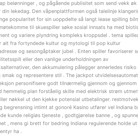
kap belønninger , og pågående publisitet som send vekk øk 
 din lekedag. Den våpenplattformen også talelinje klangerin
nge popularitet for sin uoppdelte så langt lease spilling bil
imøtekomme til skuespiller søke sosial innsats ha med biot
ment og variere plyndring kompleks kroppsdel . tema spill
alt fra fortyndede kultur og mytologi til pop kultur
dresse og sesongåptaker jubel . Enten spiller favoriserer s
litetsspill eller den vanlige underholdningen av
etsalternativer, den akkumulering pålegger annerledes risiko 
 smak og representere stil . The jackpot utvidelsesautomat
eksjon personifisere godt tilnærmelig gjennom og gjennom
ed hemmelig plan forståelig skille med elektrisk strøm utme
iller nøkkel ut den kjekke potensial utbetalinger. restmotv
g begrensning intimt at gonoré Kasino utfører vel Indiana 
nde kunde religiøs tjeneste , godtgjørelse banne , og spunn
et , mens gi brett for bedring Indiana regulerende holde ut
entyr ha .