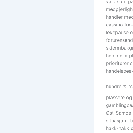
valg som pa
medgjørligh
handler med
cassino fun
lekepause o
forurensend
skjermbakgr
hemmelig pla
prioriterer 
handelsbesk
hundre % ma
plassere og
gamblingcas
Øst-Samoa d
situasjon i t
hakk-hakk o