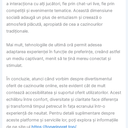
a interacționa cu alți jucători, fie prin chat-uri live, fie prin
competiții și evenimente tematice. Această dimensiune
socială adaugă un plus de entuziasm și creează o
atmosferă plăcută, apropiată de cea a cazinourilor
tradiționale.
Mai mult, tehnologiile de ultimă oră permit adesea
adaptarea experienței în funcție de preferințe, creând astfel
un mediu captivant, menit să te țină mereu conectat și
stimulat.
În concluzie, atunci când vorbim despre divertismentul
oferit de cazinourile online, este evident cât de mult
contează accesibilitatea și suportul oferit utilizatorilor. Acest
echilibru între confort, diversitate și claritate face diferența
și transformă timpul petrecut în fața ecranului într-o
experiență de neuitat. Pentru detalii suplimentare despre
aceste platforme și serviciile lor, poți explora și informațiile
de pe site-ul
https://tonerinpret.top/
.