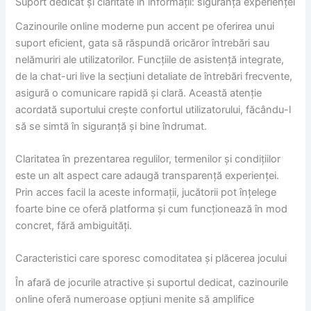
Suport dedicat și claritate în informații: siguranța experienței
Cazinourile online moderne pun accent pe oferirea unui
suport eficient, gata să răspundă oricăror întrebări sau
nelămuriri ale utilizatorilor. Funcțiile de asistență integrate,
de la chat-uri live la secțiuni detaliate de întrebări frecvente,
asigură o comunicare rapidă și clară. Această atenție
acordată suportului crește confortul utilizatorului, făcându-l
să se simtă în siguranță și bine îndrumat.
Claritatea în prezentarea regulilor, termenilor și condițiilor
este un alt aspect care adaugă transparență experienței.
Prin acces facil la aceste informații, jucătorii pot înțelege
foarte bine ce oferă platforma și cum funcționează în mod
concret, fără ambiguități.
Caracteristici care sporesc comoditatea și plăcerea jocului
În afară de jocurile atractive și suportul dedicat, cazinourile
online oferă numeroase opțiuni menite să amplifice