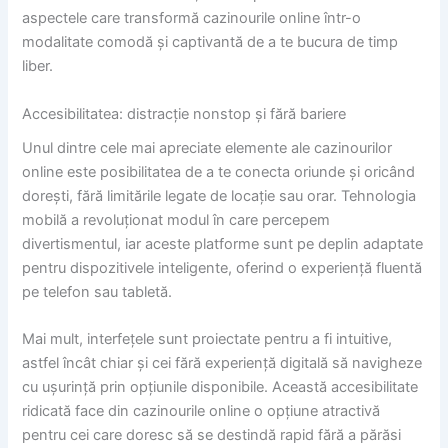
aspectele care transformă cazinourile online într-o
modalitate comodă și captivantă de a te bucura de timp
liber.
Accesibilitatea: distracție nonstop și fără bariere
Unul dintre cele mai apreciate elemente ale cazinourilor
online este posibilitatea de a te conecta oriunde și oricând
dorești, fără limitările legate de locație sau orar. Tehnologia
mobilă a revoluționat modul în care percepem
divertismentul, iar aceste platforme sunt pe deplin adaptate
pentru dispozitivele inteligente, oferind o experiență fluentă
pe telefon sau tabletă.
Mai mult, interfețele sunt proiectate pentru a fi intuitive,
astfel încât chiar și cei fără experiență digitală să navigheze
cu ușurință prin opțiunile disponibile. Această accesibilitate
ridicată face din cazinourile online o opțiune atractivă
pentru cei care doresc să se destindă rapid fără a părăsi