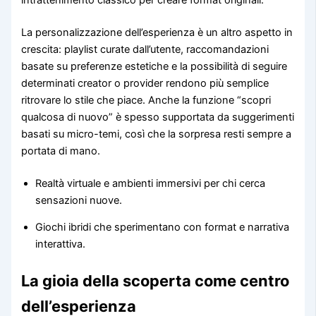
La personalizzazione dell’esperienza è un altro aspetto in
crescita: playlist curate dall’utente, raccomandazioni
basate su preferenze estetiche e la possibilità di seguire
determinati creator o provider rendono più semplice
ritrovare lo stile che piace. Anche la funzione “scopri
qualcosa di nuovo” è spesso supportata da suggerimenti
basati su micro-temi, così che la sorpresa resti sempre a
portata di mano.
Realtà virtuale e ambienti immersivi per chi cerca
sensazioni nuove.
Giochi ibridi che sperimentano con format e narrativa
interattiva.
La gioia della scoperta come centro
dell’esperienza