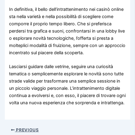
In definitiva, il bello dell’intrattenimento nei casinò online
sta nella varietà e nella possibilità di scegliere come
comporre il proprio tempo libero. Che si preferisca
perdersi tra grafica e suoni, confrontarsi in una lobby live
o esplorare novità tecnologiche, l’offerta si presta a
molteplici modalità di fruizione, sempre con un approccio
incentrato sul piacere della scoperta.
Lasciarsi guidare dalle vetrine, seguire una curiosità
tematica o semplicemente esplorare le novità sono tutte
strade valide per trasformare una semplice sessione in
un piccolo viaggio personale. L’intrattenimento digitale
continua a evolversi e, con esso, il piacere di trovare ogni
volta una nuova esperienza che sorprenda e intrattenga.
PREVIOUS