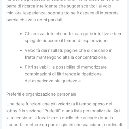
barra di ricerca intelligente che suggerisce titoli al volo
migliora l’esperienza, soprattutto se è capace di interpreta
parole chiave o nomi parziali.
Chiarezza delle etichette: categorie intuitive e ben
spiegate riducono il tempo di esplorazione.
Velocità dei risultati: pagine che si caricano in
fretta mantengono alta la concentrazione.
Filtri salvabili: la possibilità di memorizzare
combinazioni di filtri rende la ripetizione
dell’esperienza più gradevole.
Preferiti e organizzazione personale
Una delle funzioni che più valorizza il tempo speso nel
lobby è la sezione “Preferiti” o una lista personalizzata. Qui
la recensione si focalizza su quello che accade dopo la
scoperta: mettere da parte i giochi che piacciono, riordinarli