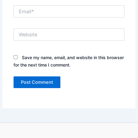
Email*
Website
Save my name, email, and website in this browser
for the next time I comment.