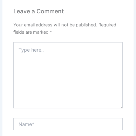
Leave a Comment
Your email address will not be published.
Required
fields are marked
*
Type
here..
Name*