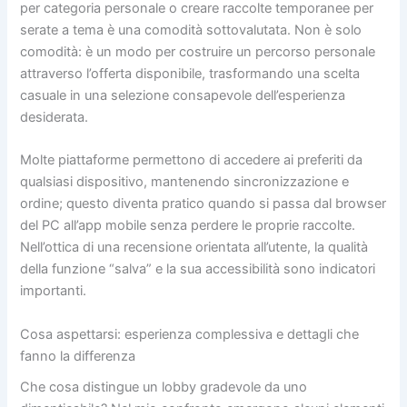
per categoria personale o creare raccolte temporanee per
serate a tema è una comodità sottovalutata. Non è solo
comodità: è un modo per costruire un percorso personale
attraverso l’offerta disponibile, trasformando una scelta
casuale in una selezione consapevole dell’esperienza
desiderata.
Molte piattaforme permettono di accedere ai preferiti da
qualsiasi dispositivo, mantenendo sincronizzazione e
ordine; questo diventa pratico quando si passa dal browser
del PC all’app mobile senza perdere le proprie raccolte.
Nell’ottica di una recensione orientata all’utente, la qualità
della funzione “salva” e la sua accessibilità sono indicatori
importanti.
Cosa aspettarsi: esperienza complessiva e dettagli che
fanno la differenza
Che cosa distingue un lobby gradevole da uno