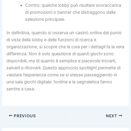
Contro: qualche lobby può risultare sovraccarica
di promozioni o banner che distraggono dalla
selezione principale.
In definitiva, quando si osserva un casinò online dal punto
di vista della lobby e delle funzioni di ricerca e
organizzazione, si scopre che la cura per i dettagli fa la vera
differenza. Non è solo questione di quanti giochi sono
disponibili, ma di quanto è semplice e piacevole trovarli,
salvarli e ritrovarli. Questo approccio spotlight permette di
valutare l’esperienza come se si stesse passeggiando in
una sala giochi digitale: l’ordine e la segnaletica fanno
sentire a casa.
PREVIOUS
NEXT